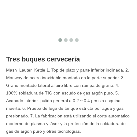
Tres buques cervecería
Mash+Lauter+Kettle 1. Top de plato y parte inferior inclinada. 2.
Manway de acero inoxidable montado en la parte superior. 3.
Grano montado lateral al aire libre con rampa de grano. 4.
100% soldadura de TIG con escudo de gas argón puro. 5.
Acabado interior: pulido general a 0.2 ~ 0.4 μm sin esquina
muerta. 6. Prueba de fuga de tanque estricta por agua y gas
presionado. 7. La fabricación está utilizando el corte automático
moderno de plasma y láser y la protección de la soldadura de
gas de argón puro y otras tecnologías.