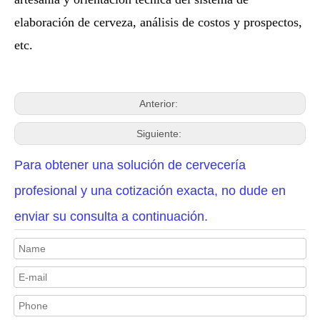
elaboración de cerveza, análisis de costos y prospectos,
etc.
Anterior:
Siguiente:
Para obtener una solución de cervecería
profesional y una cotización exacta, no dude en
enviar su consulta a continuación.