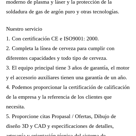
moderno de plasma y láser y la protección de la
soldadura de gas de argón puro y otras tecnologías.
Nuestro servicio
1. Con certificación CE e ISO9001: 2000.
2. Completa la línea de cerveza para cumplir con
diferentes capacidades y todo tipo de cerveza.
3. El equipo principal tiene 3 años de garantía, el motor
y el accesorio auxiliares tienen una garantía de un año.
4. Podemos proporcionar la certificación de calificación
de la empresa y la referencia de los clientes que
necesita.
5. Proporcione citas Propasal / Ofertas, Dibujo de
diseño 3D y CAD y especificaciones de detalles,
artesanía y orientación técnica del sistema de