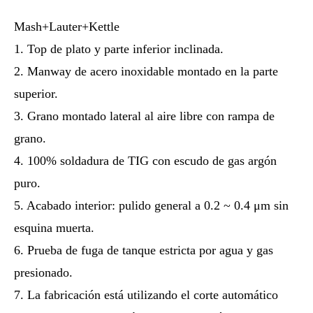
Mash+Lauter+Kettle
1. Top de plato y parte inferior inclinada.
2. Manway de acero inoxidable montado en la parte
superior.
3. Grano montado lateral al aire libre con rampa de
grano.
4. 100% soldadura de TIG con escudo de gas argón
puro.
5. Acabado interior: pulido general a 0.2 ~ 0.4 μm sin
esquina muerta.
6. Prueba de fuga de tanque estricta por agua y gas
presionado.
7. La fabricación está utilizando el corte automático