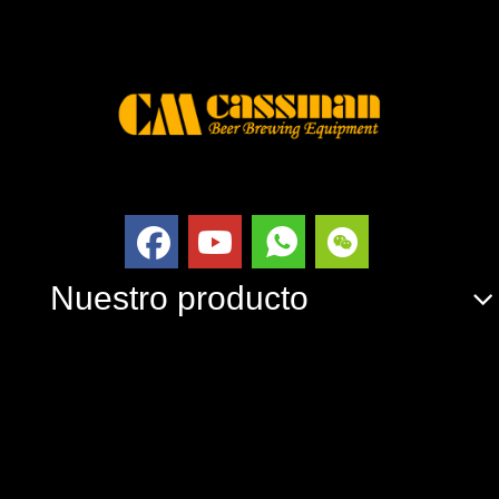
Nuestro producto