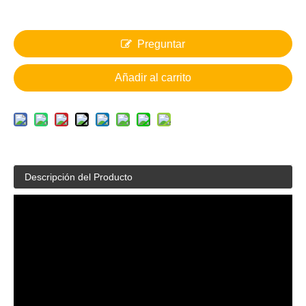
Preguntar
Añadir al carrito
Descripción del Producto