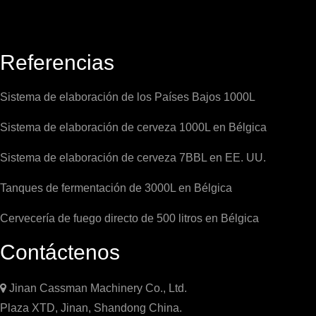
Referencias
Sistema de elaboración de los Países Bajos 1000L
Sistema de elaboración de cerveza 1000L en Bélgica
Sistema de elaboración de cerveza 7BBL en EE. UU.
Tanques de fermentación de 3000L en Bélgica
Cervecería de fuego directo de 500 litros en Bélgica
Contáctenos

Jinan Cassman Machinery Co., Ltd.
Plaza XTD, Jinan, Shandong China.