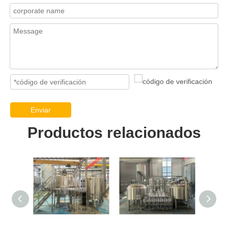
Enviar
Productos relacionados