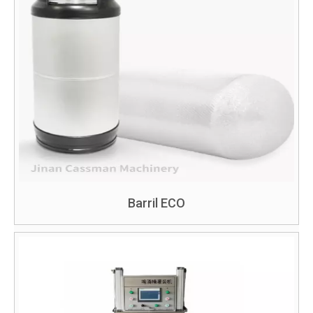
Barril ECO