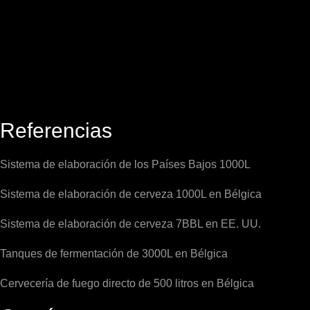
Referencias
Sistema de elaboración de los Países Bajos 1000L
Sistema de elaboración de cerveza 1000L en Bélgica
Sistema de elaboración de cerveza 7BBL en EE. UU.
Tanques de fermentación de 3000L en Bélgica
Cervecería de fuego directo de 500 litros en Bélgica