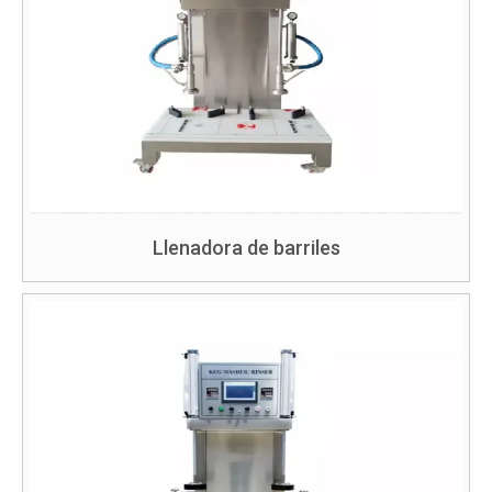
Llenadora de barriles