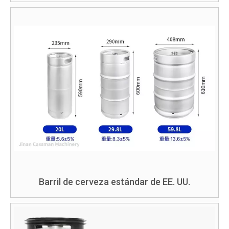
Barril de cerveza estándar de EE. UU.