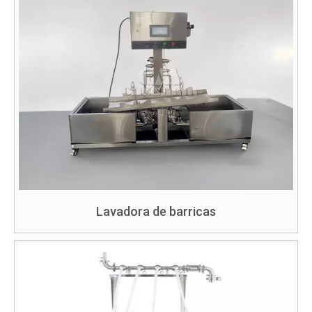
Lavadora de barricas