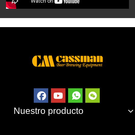
Nuestro producto