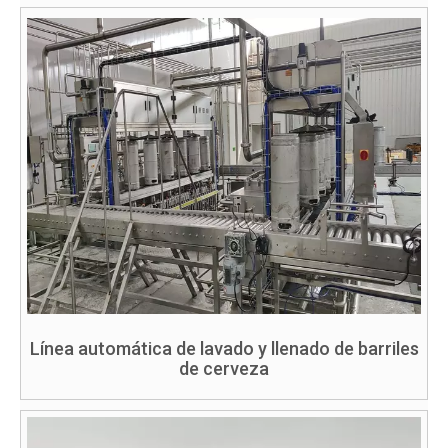
Línea automática de lavado y llenado de barriles
de cerveza