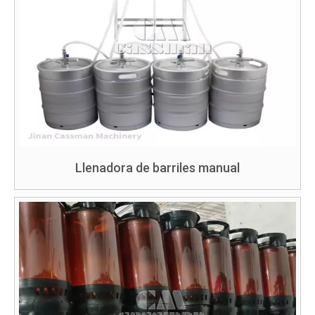
Llenadora de barriles manual