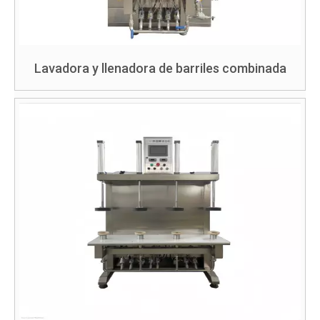
Lavadora y llenadora de barriles combinada