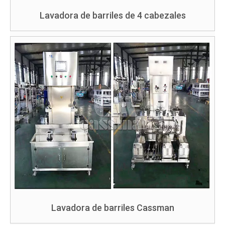
Lavadora de barriles de 4 cabezales
Lavadora de barriles Cassman