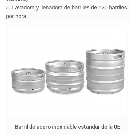
✅ Lavadora y llenadora de barriles de 120 barriles
por hora.
Barril de acero inoxidable estándar de la UE