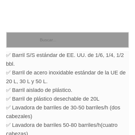
✅ Barril S/S estándar de EE. UU. de 1/6, 1/4, 1/2
bbl.
✅ Barril de acero inoxidable estándar de la UE de
20 L, 30 L y 50 L.
✅ Barril aislado de plástico.
✅ Barril de plástico desechable de 20L
✅ Lavadora de barriles de 30-50 barriles/h (dos
cabezales)
✅ Lavadora de barriles 50-80 barriles/h
(cuatro
cabezas)