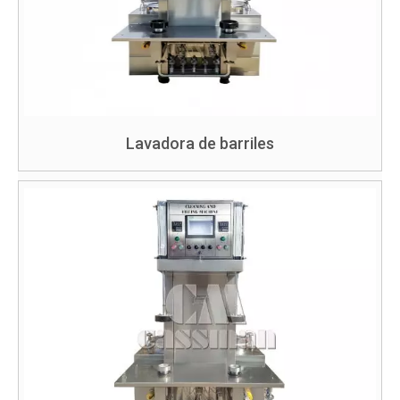
Lavadora de barriles