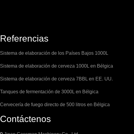
Referencias
Sistema de elaboración de los Países Bajos 1000L
Sistema de elaboración de cerveza 1000L en Bélgica
Sistema de elaboración de cerveza 7BBL en EE. UU.
Tanques de fermentación de 3000L en Bélgica
Cervecería de fuego directo de 500 litros en Bélgica
Contáctenos