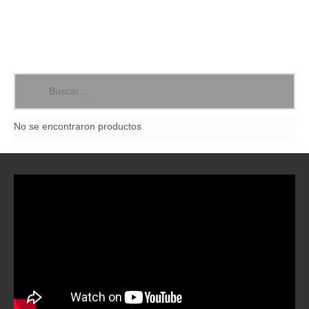
No se encontraron productos