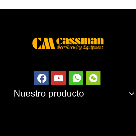
Nuestro producto