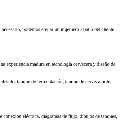
ecesario, podemos enviar un ingeniero al sitio del cliente
na experiencia madura en tecnología cervecera y diseño de
alizado, tanque de fermentación, tanque de cerveza brite,
conexión eléctrica, diagramas de flujo, dibujos de tanques,