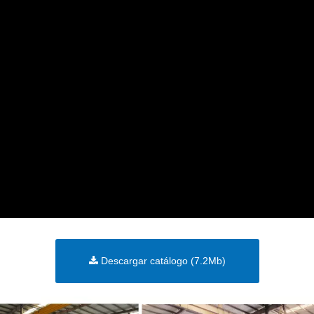
Descargar catálogo (7.2Mb)