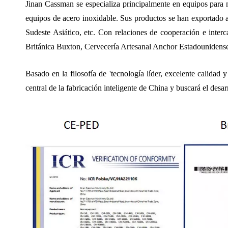
Jinan Cassman se especializa principalmente en equipos para 
equipos de acero inoxidable. Sus productos se han exportado 
Sudeste Asiático, etc. Con relaciones de cooperación e inte
Británica Buxton, Cervecería Artesanal Anchor Estadounidense
Basado en la filosofía de 'tecnología líder, excelente calidad
central de la fabricación inteligente de China y buscará el des