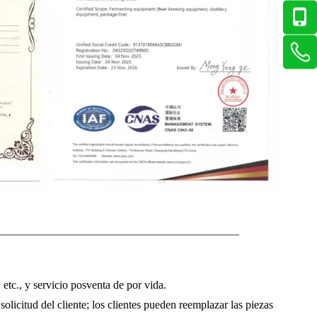
 etc., y servicio posventa de por vida.
licitud del cliente; los clientes pueden reemplazar las piezas