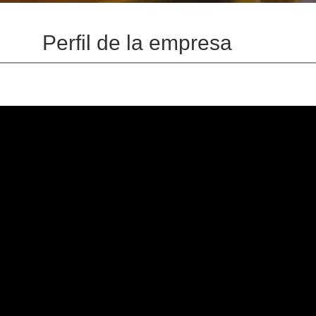
Perfil de la empresa