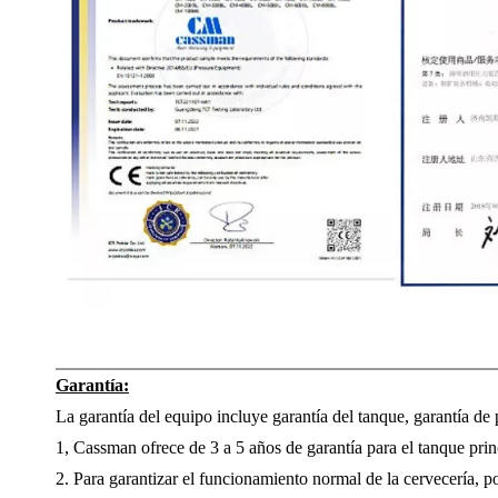
Garantía:
La garantía del equipo incluye garantía del tanque, garantía de pi
1, Cassman ofrece de 3 a 5 años de garantía para el tanque princ
2. Para garantizar el funcionamiento normal de la cervecería, p