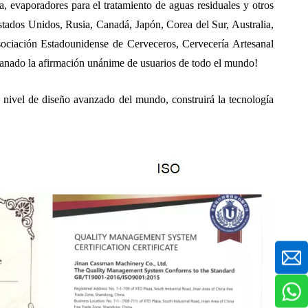
 evaporadores para el tratamiento de aguas residuales y otros
tados Unidos, Rusia, Canadá, Japón, Corea del Sur, Australia,
sociación Estadounidense de Cerveceros, Cervecería Artesanal
ganado la afirmación unánime de usuarios de todo el mundo!
el nivel de diseño avanzado del mundo, construirá la tecnología