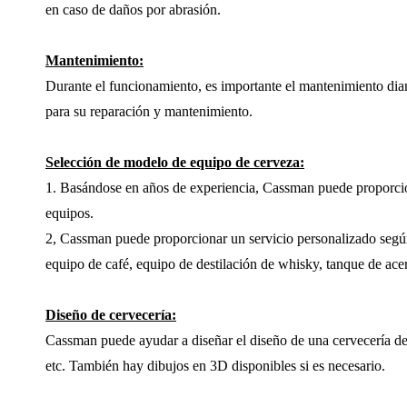
en caso de daños por abrasión.
Mantenimiento:
Durante el funcionamiento, es importante el mantenimiento diar
para su reparación y mantenimiento.
Selección de modelo de equipo de cerveza:
1. Basándose en años de experiencia, Cassman puede proporcio
equipos.
2, Cassman puede proporcionar un servicio personalizado según 
equipo de café, equipo de destilación de whisky, tanque de acer
Diseño de cervecería:
Cassman puede ayudar a diseñar el diseño de una cervecería de
etc. También hay dibujos en 3D disponibles si es necesario.