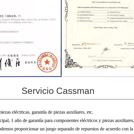
Servicio Cassman
ezas eléctricas, garantía de piezas auxiliares, etc.
ipal, 1 año de garantía para componentes eléctricos y piezas auxiliares,
odemos proporcionar un juego separado de repuestos de acuerdo con la so