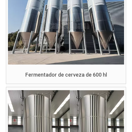
Fermentador de cerveza de 600 hl