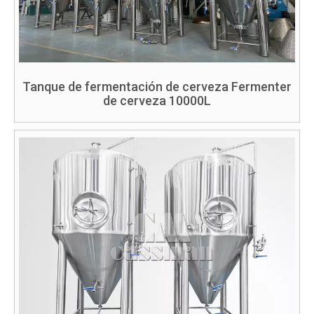
Tanque de fermentación de cerveza Fermenter
de cerveza 10000L