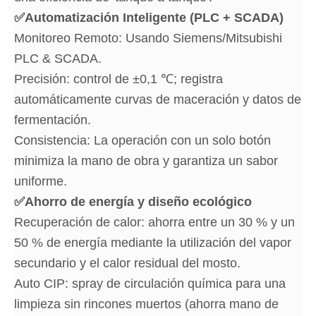
✅
Automatización Inteligente (PLC + SCADA)
Monitoreo Remoto: Usando Siemens/Mitsubishi
PLC & SCADA.
Precisión: control de ±0,1 ℃; registra
automáticamente curvas de maceración y datos de
fermentación.
Consistencia: La operación con un solo botón
minimiza la mano de obra y garantiza un sabor
uniforme.
✅
Ahorro de energía y diseño ecológico
Recuperación de calor: ahorra entre un 30 % y un
50 % de energía mediante la utilización del vapor
secundario y el calor residual del mosto.
Auto CIP: spray de circulación química para una
limpieza sin rincones muertos (ahorra mano de