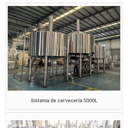
Sistema de cervecería 5000L