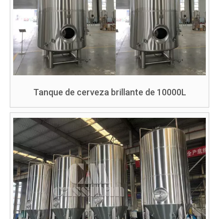
Tanque de cerveza brillante de 10000L