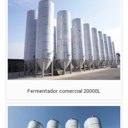
Fermentador comercial 20000L