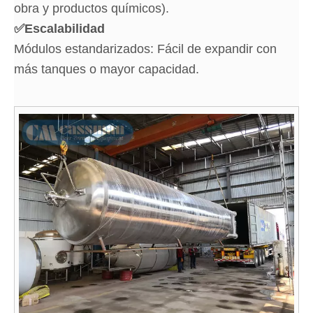
obra y productos químicos).
✅
Escalabilidad
Módulos estandarizados: Fácil de expandir con
más tanques o mayor capacidad.