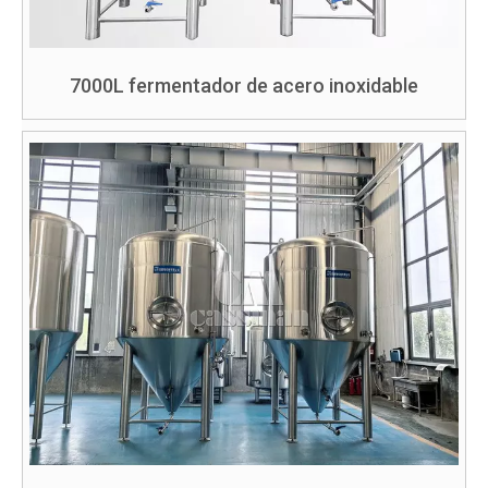
7000L fermentador de acero inoxidable