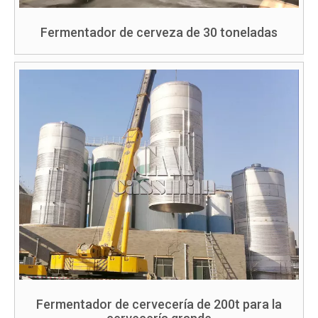
Fermentador de cerveza de 30 toneladas
Fermentador de cervecería de 200t para la