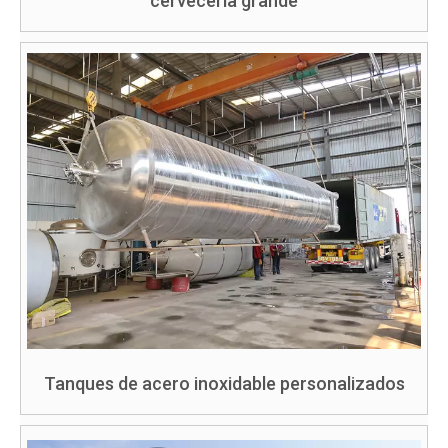
cervecería grande
Tanques de acero inoxidable personalizados