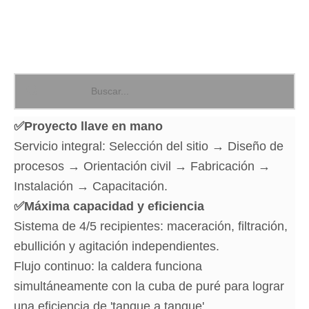
✅
Proyecto llave en mano
Servicio integral: Selección del sitio → Diseño de
procesos → Orientación civil → Fabricación →
Instalación → Capacitación.
✅
Máxima capacidad y eficiencia
Sistema de 4/5 recipientes: maceración, filtración,
ebullición y agitación independientes.
Flujo continuo: la caldera funciona
simultáneamente con la cuba de puré para lograr
una eficiencia de 'tanque a tanque'.