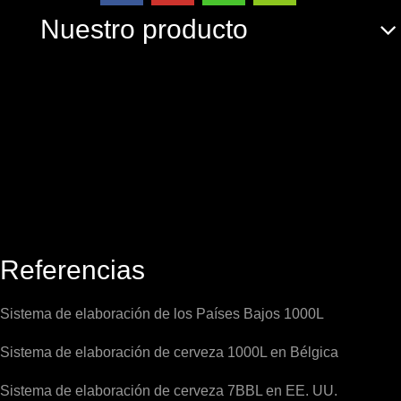
Nuestro producto
Referencias
Sistema de elaboración de los Países Bajos 1000L
Sistema de elaboración de cerveza 1000L en Bélgica
Sistema de elaboración de cerveza 7BBL en EE. UU.