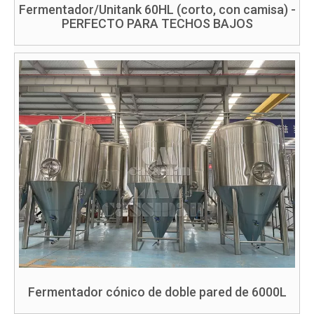
Fermentador/Unitank 60HL (corto, con camisa) -
PERFECTO PARA TECHOS BAJOS
Fermentador cónico de doble pared de 6000L