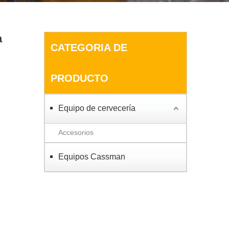
a
CATEGORIA DE
PRODUCTO
Equipo de cervecería
Accesorios
Equipos Cassman