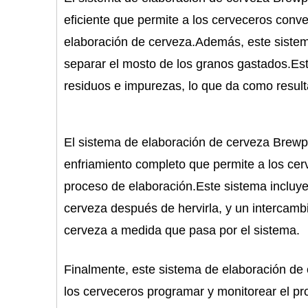
eficiente que permite a los cerveceros conve
elaboración de cerveza.Además, este sistema
separar el mosto de los granos gastados.Est
residuos e impurezas, lo que da como result
El sistema de elaboración de cerveza Brewp
enfriamiento completo que permite a los cer
proceso de elaboración.Este sistema incluye
cerveza después de hervirla, y un intercambi
cerveza a medida que pasa por el sistema.
Finalmente, este sistema de elaboración de
los cerveceros programar y monitorear el pr