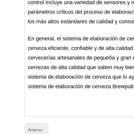
control incluye una variedad de sensores y 
parámetros críticos del proceso de elaborac
los más altos estándares de calidad y consis
En general, el sistema de elaboración de c
cerveza eficiente, confiable y de alta calid
cervecerías artesanales de pequeña y gran 
cervezas de alta calidad que saben muy bie
sistema de elaboración de cerveza que lo ayu
sistema de elaboración de cerveza Brewpub d
Anterior: