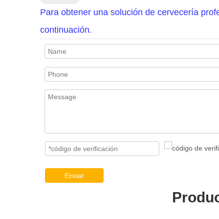
Para obtener una solución de cervecería profe
continuación.
Enviar
Produc