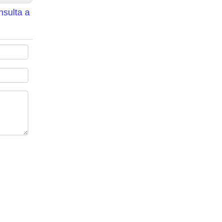
nsulta a