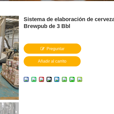
Sistema de elaboración de cervez
Brewpub de 3 Bbl
Preguntar
Añadir al carrito