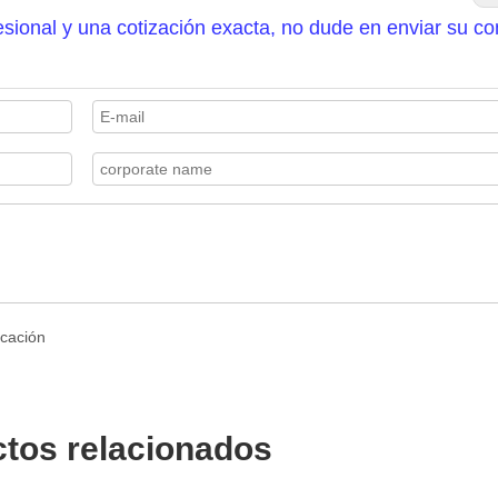
sional y una cotización exacta, no dude en enviar su co
tos relacionados