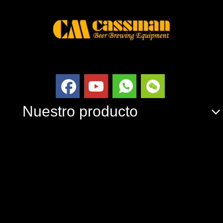
Nuestro producto