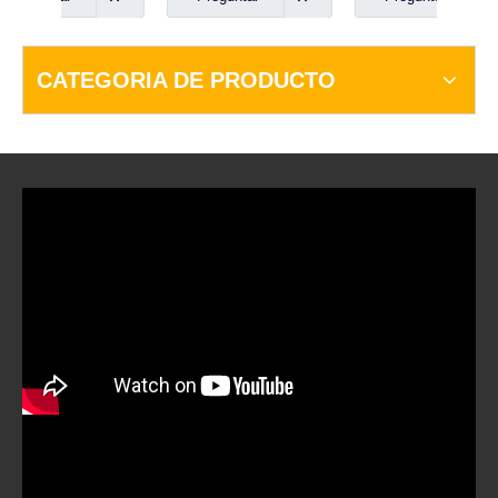
CATEGORIA DE PRODUCTO