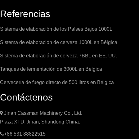
Referencias
Sistema de elaboración de los Países Bajos 1000L
Sistema de elaboración de cerveza 1000L en Bélgica
Sistema de elaboración de cerveza 7BBL en EE. UU.
Tanques de fermentación de 3000L en Bélgica
Cervecería de fuego directo de 500 litros en Bélgica
Contáctenos

Jinan Cassman Machinery Co., Ltd.
Plaza XTD, Jinan, Shandong China.

+86 531 88822515