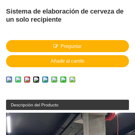
Sistema de elaboración de cerveza de
un solo recipiente
Preguntar
Añadir al carrito
Descripción del Producto