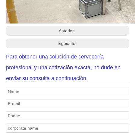
Anterior:
Siguiente:
Para obtener una solución de cervecería
profesional y una cotización exacta, no dude en
enviar su consulta a continuación.