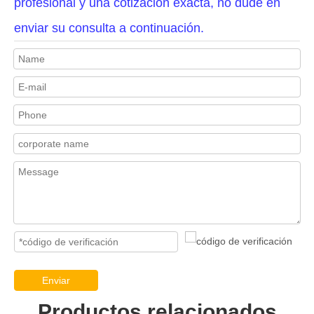
profesional y una cotización exacta, no dude en
enviar su consulta a continuación.
Enviar
Productos relacionados