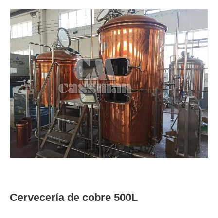
Cervecería de cobre 500L