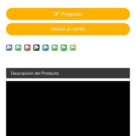
Preguntar
Añadir al carrito
Descripción del Producto