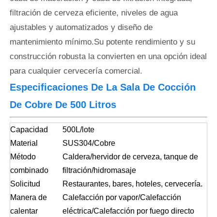
filtración de cerveza eficiente, niveles de agua
ajustables y automatizados y diseño de
mantenimiento mínimo.Su potente rendimiento y su
construcción robusta la convierten en una opción ideal
para cualquier cervecería comercial.
Especificaciones De La Sala De Cocción
De Cobre De 500 Litros
Capacidad
500L/lote
Material
SUS304/Cobre
Método
Caldera/hervidor de cerveza, tanque de
combinado
filtración/hidromasaje
Solicitud
Restaurantes, bares, hoteles, cervecería.
Manera de
Calefacción por vapor/Calefacción
calentar
eléctrica/Calefacción por fuego directo