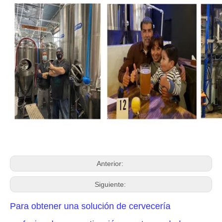
Anterior:
Siguiente:
Para obtener una solución de cervecería