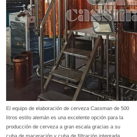
El equipo de elaboración de cerveza Cassman de 500
litros estilo alemán es una excelente opción para la
producción de cerveza a gran escala gracias a su
cuba de maceración y cuba de filtración integrada,