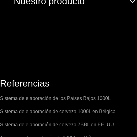
Nuestro producto
Referencias
Sistema de elaboración de los Países Bajos 1000L
Sistema de elaboración de cerveza 1000L en Bélgica
Sistema de elaboración de cerveza 7BBL en EE. UU.