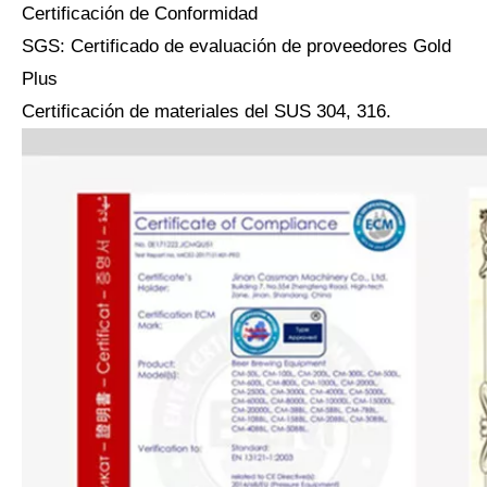
Certificación de Conformidad
SGS: Certificado de evaluación de proveedores Gold
Plus
Certificación de materiales del SUS 304, 316.