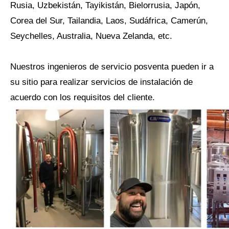
Rusia, Uzbekistán, Tayikistán, Bielorrusia, Japón,
Corea del Sur, Tailandia, Laos, Sudáfrica, Camerún,
Seychelles, Australia, Nueva Zelanda, etc.
Nuestros ingenieros de servicio posventa pueden ir a
su sitio para realizar servicios de instalación de
acuerdo con los requisitos del cliente.