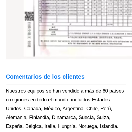
Comentarios de los clientes
Nuestros equipos se han vendido a más de 60 países
o regiones en todo el mundo, incluidos Estados
Unidos, Canadá, México, Argentina, Chile, Perú,
Alemania, Finlandia, Dinamarca, Suecia, Suiza,
España, Bélgica, Italia, Hungría, Noruega, Islandia.