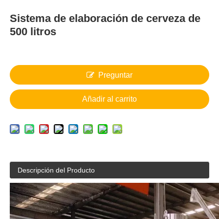
Sistema de elaboración de cerveza de
500 litros
Preguntar
Añadir al carrito
Descripción del Producto