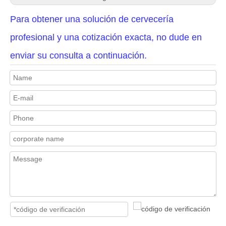
Para obtener una solución de cervecería
profesional y una cotización exacta, no dude en
enviar su consulta a continuación.