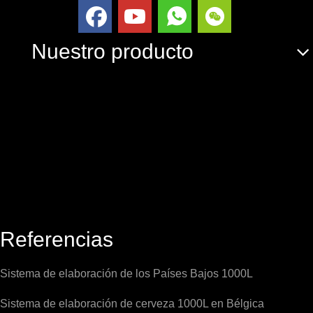
Nuestro producto
Referencias
Sistema de elaboración de los Países Bajos 1000L
Sistema de elaboración de cerveza 1000L en Bélgica