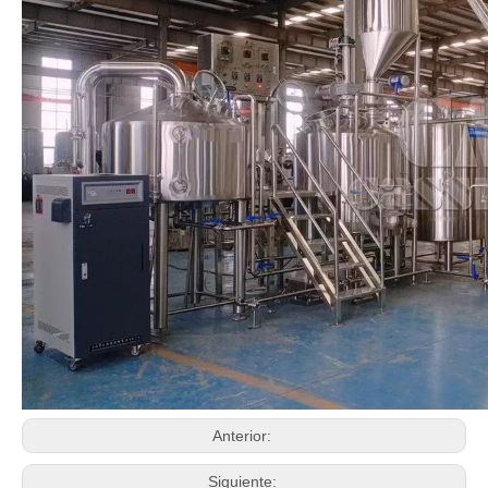
Anterior:
Siguiente: