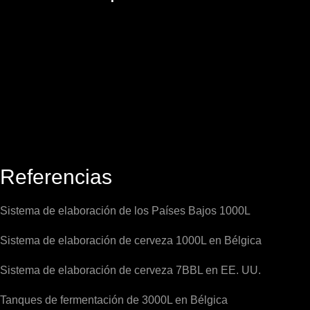
Referencias
Sistema de elaboración de los Países Bajos 1000L
Sistema de elaboración de cerveza 1000L en Bélgica
Sistema de elaboración de cerveza 7BBL en EE. UU.
Tanques de fermentación de 3000L en Bélgica