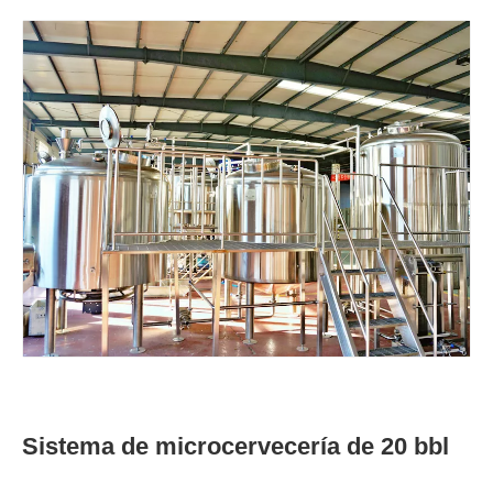
Sistema de microcervecería de 20 bbl