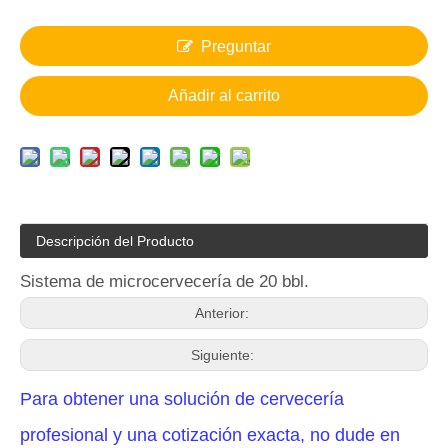
Preguntar
Añadir al carrito
Descripción del Producto
Sistema de microcervecería de 20 bbl.
Anterior:
Siguiente:
Para obtener una solución de cervecería
profesional y una cotización exacta, no dude en