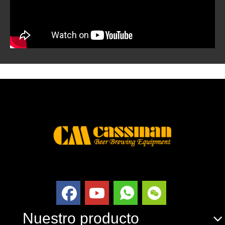
Nuestro producto