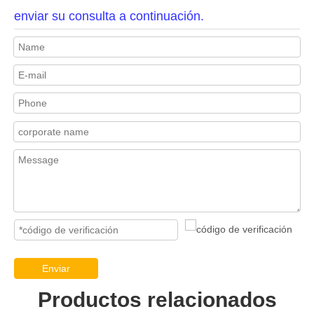
enviar su consulta a continuación.
Enviar
Productos relacionados