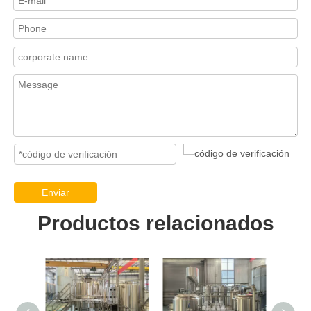
Enviar
Productos relacionados