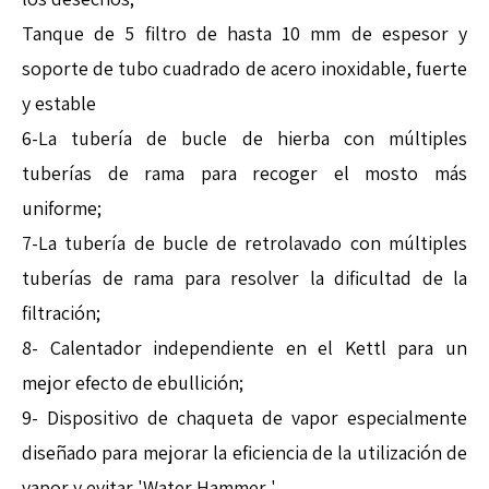
Tanque de 5 filtro de hasta 10 mm de espesor y
soporte de tubo cuadrado de acero inoxidable, fuerte
y estable
6-La tubería de bucle de hierba con múltiples
tuberías de rama para recoger el mosto más
uniforme;
7-La tubería de bucle de retrolavado con múltiples
tuberías de rama para resolver la dificultad de la
filtración;
8- Calentador independiente en el Kettl para un
mejor efecto de ebullición;
9- Dispositivo de chaqueta de vapor especialmente
diseñado para mejorar la eficiencia de la utilización de
vapor y evitar 'Water Hammer '