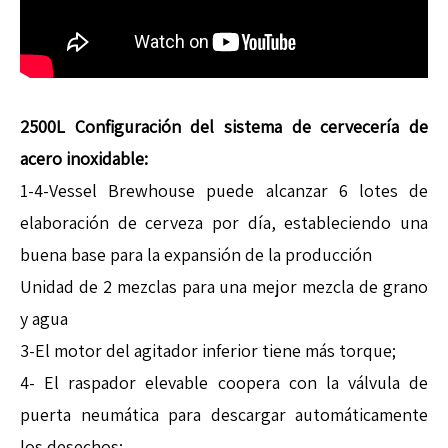
2500L Configuración del sistema de cervecería de
acero inoxidable:
1-4-Vessel Brewhouse puede alcanzar 6 lotes de
elaboración de cerveza por día, estableciendo una
buena base para la expansión de la producción
Unidad de 2 mezclas para una mejor mezcla de grano
y agua
3-El motor del agitador inferior tiene más torque;
4- El raspador elevable coopera con la válvula de
puerta neumática para descargar automáticamente
los desechos;