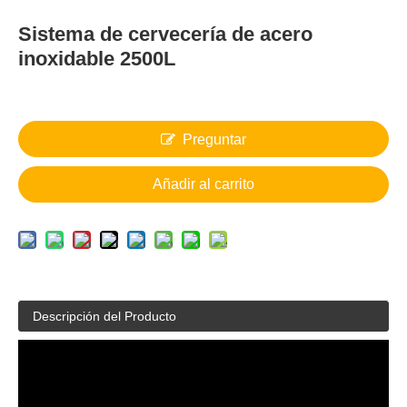
Sistema de cervecería de acero
inoxidable 2500L
Preguntar
Añadir al carrito
Descripción del Producto