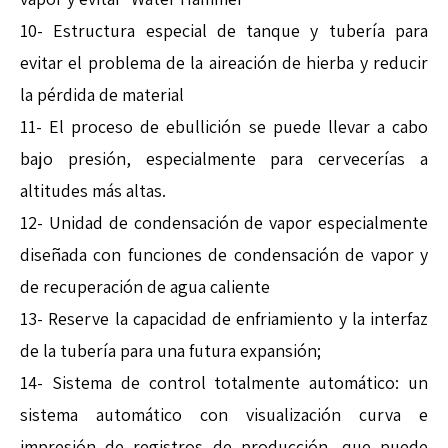
10- Estructura especial de tanque y tubería para
evitar el problema de la aireación de hierba y reducir
la pérdida de material
11- El proceso de ebullición se puede llevar a cabo
bajo presión, especialmente para cervecerías a
altitudes más altas.
12- Unidad de condensación de vapor especialmente
diseñada con funciones de condensación de vapor y
de recuperación de agua caliente
13- Reserve la capacidad de enfriamiento y la interfaz
de la tubería para una futura expansión;
14- Sistema de control totalmente automático: un
sistema automático con visualización curva e
impresión de registros de producción, que puede