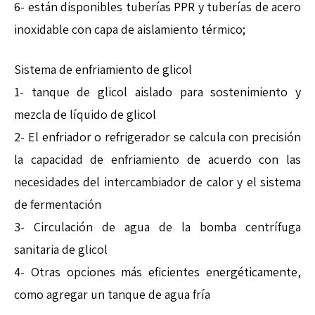
6- están disponibles tuberías PPR y tuberías de acero
inoxidable con capa de aislamiento térmico;
Sistema de enfriamiento de glicol
1- tanque de glicol aislado para sostenimiento y
mezcla de líquido de glicol
2- El enfriador o refrigerador se calcula con precisión
la capacidad de enfriamiento de acuerdo con las
necesidades del intercambiador de calor y el sistema
de fermentación
3- Circulación de agua de la bomba centrífuga
sanitaria de glicol
4- Otras opciones más eficientes energéticamente,
como agregar un tanque de agua fría