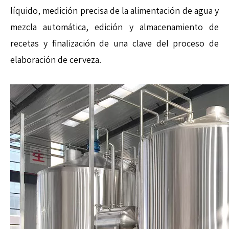
líquido, medición precisa de la alimentación de agua y
mezcla automática, edición y almacenamiento de
recetas y finalización de una clave del proceso de
elaboración de cerveza.