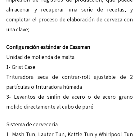
almacenar y recuperar una serie de recetas, y
completar el proceso de elaboración de cerveza con
una clave;
Configuración estándar de Cassman
Unidad de molienda de malta
1- Grist Case
Trituradora seca de contrar-roll ajustable de 2
partículas o trituradora húmeda
3- Levantos de sinfín de acero o de acero grano
molido directamente al cubo de puré
Sistema de cervecería
1- Mash Tun, Lauter Tun, Kettle Tun y Whirlpool Tun