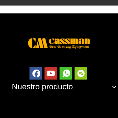
Nuestro producto