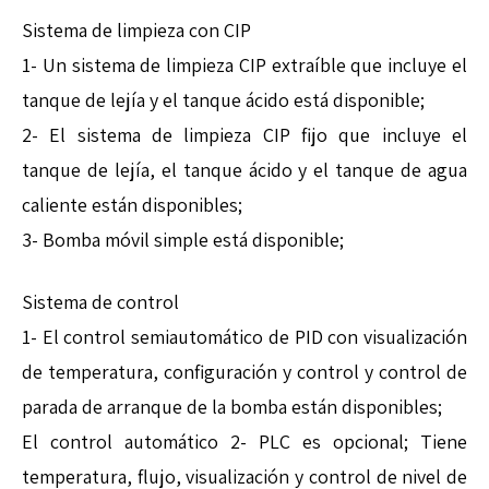
Sistema de limpieza con CIP
1- Un sistema de limpieza CIP extraíble que incluye el
tanque de lejía y el tanque ácido está disponible;
2- El sistema de limpieza CIP fijo que incluye el
tanque de lejía, el tanque ácido y el tanque de agua
caliente están disponibles;
3- Bomba móvil simple está disponible;
Sistema de control
1- El control semiautomático de PID con visualización
de temperatura, configuración y control y control de
parada de arranque de la bomba están disponibles;
El control automático 2- PLC es opcional; Tiene
temperatura, flujo, visualización y control de nivel de