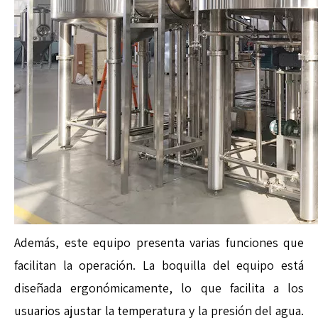
Además, este equipo presenta varias funciones que
facilitan la operación. La boquilla del equipo está
diseñada ergonómicamente, lo que facilita a los
usuarios ajustar la temperatura y la presión del agua.