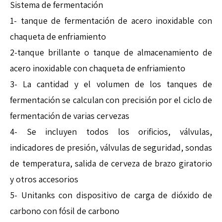
Sistema de fermentación
1- tanque de fermentación de acero inoxidable con
chaqueta de enfriamiento
2-tanque brillante o tanque de almacenamiento de
acero inoxidable con chaqueta de enfriamiento
3- La cantidad y el volumen de los tanques de
fermentación se calculan con precisión por el ciclo de
fermentación de varias cervezas
4- Se incluyen todos los orificios, válvulas,
indicadores de presión, válvulas de seguridad, sondas
de temperatura, salida de cerveza de brazo giratorio
y otros accesorios
5- Unitanks con dispositivo de carga de dióxido de
carbono con fósil de carbono