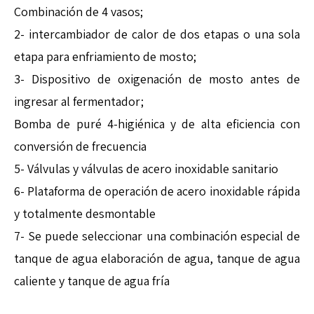
Combinación de 4 vasos;
2- intercambiador de calor de dos etapas o una sola
etapa para enfriamiento de mosto;
3- Dispositivo de oxigenación de mosto antes de
ingresar al fermentador;
Bomba de puré 4-higiénica y de alta eficiencia con
conversión de frecuencia
5- Válvulas y válvulas de acero inoxidable sanitario
6- Plataforma de operación de acero inoxidable rápida
y totalmente desmontable
7- Se puede seleccionar una combinación especial de
tanque de agua elaboración de agua, tanque de agua
caliente y tanque de agua fría