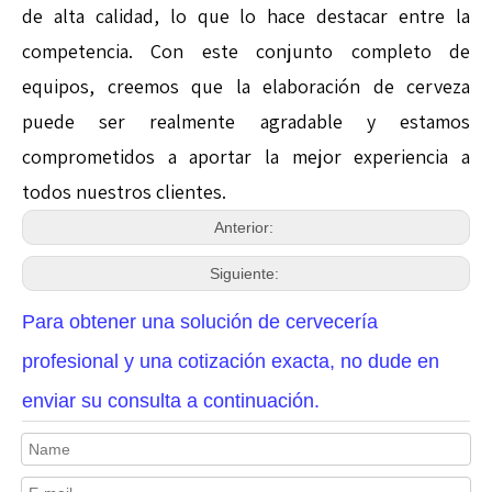
de alta calidad, lo que lo hace destacar entre la
competencia. Con este conjunto completo de
equipos, creemos que la elaboración de cerveza
puede ser realmente agradable y estamos
comprometidos a aportar la mejor experiencia a
todos nuestros clientes.
Anterior:
Siguiente:
Para obtener una solución de cervecería
profesional y una cotización exacta, no dude en
enviar su consulta a continuación.