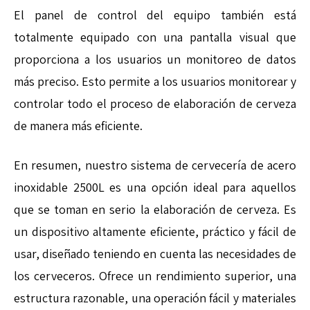
El panel de control del equipo también está
totalmente equipado con una pantalla visual que
proporciona a los usuarios un monitoreo de datos
más preciso. Esto permite a los usuarios monitorear y
controlar todo el proceso de elaboración de cerveza
de manera más eficiente.
En resumen, nuestro sistema de cervecería de acero
inoxidable 2500L es una opción ideal para aquellos
que se toman en serio la elaboración de cerveza. Es
un dispositivo altamente eficiente, práctico y fácil de
usar, diseñado teniendo en cuenta las necesidades de
los cerveceros. Ofrece un rendimiento superior, una
estructura razonable, una operación fácil y materiales