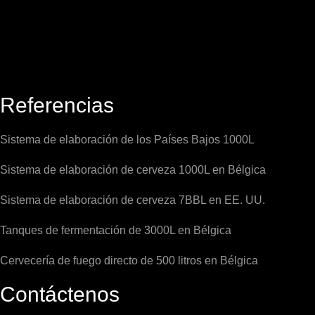
Referencias
Sistema de elaboración de los Países Bajos 1000L
Sistema de elaboración de cerveza 1000L en Bélgica
Sistema de elaboración de cerveza 7BBL en EE. UU.
Tanques de fermentación de 3000L en Bélgica
Cervecería de fuego directo de 500 litros en Bélgica
Contáctenos