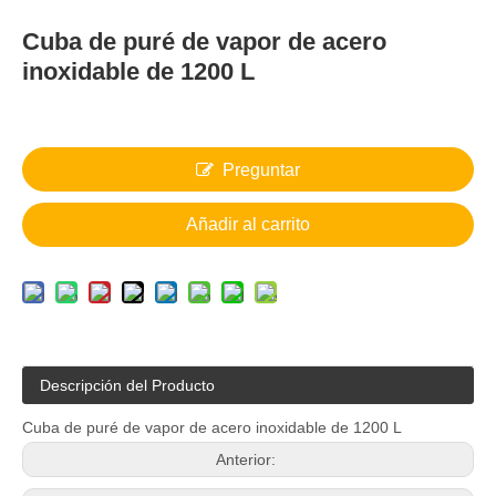
Cuba de puré de vapor de acero
inoxidable de 1200 L
Preguntar
Añadir al carrito
Descripción del Producto
Cuba de puré de vapor de acero inoxidable de 1200 L
Anterior: