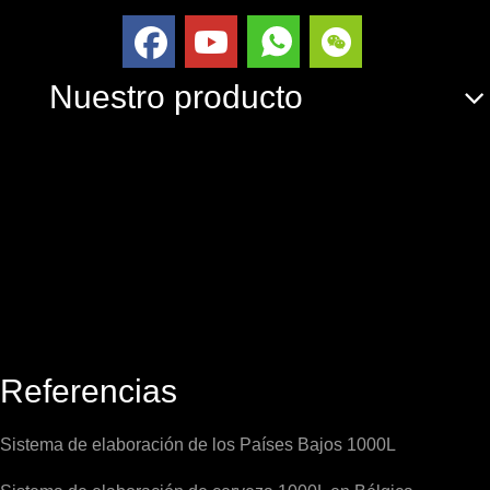
Nuestro producto
Referencias
Sistema de elaboración de los Países Bajos 1000L