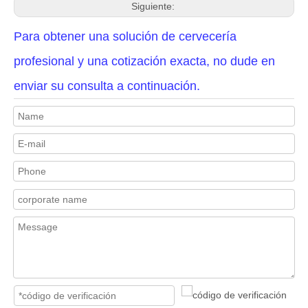
Siguiente:
Para obtener una solución de cervecería
profesional y una cotización exacta, no dude en
enviar su consulta a continuación.