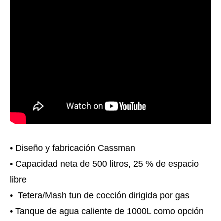
• Diseño y fabricación Cassman
• Capacidad neta de 500 litros, 25 % de espacio
libre
• Tetera/Mash tun de cocción dirigida por gas
• Tanque de agua caliente de 1000L como opción