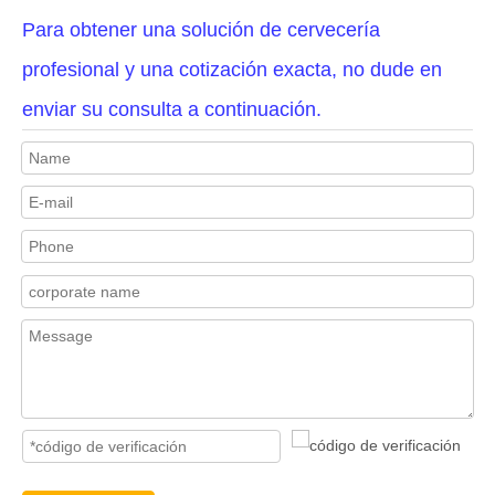
Para obtener una solución de cervecería
profesional y una cotización exacta, no dude en
enviar su consulta a continuación.