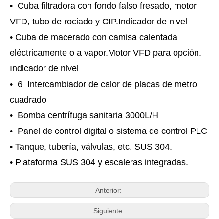
• Cuba filtradora con fondo falso fresado, motor
VFD, tubo de rociado y CIP.Indicador de nivel
• Cuba de macerado con camisa calentada
eléctricamente o a vapor.Motor VFD para opción.
Indicador de nivel
• 6 Intercambiador de calor de placas de metro
cuadrado
• Bomba centrífuga sanitaria 3000L/H
• Panel de control digital o sistema de control PLC
• Tanque, tubería, válvulas, etc. SUS 304.
• Plataforma SUS 304 y escaleras integradas.
Anterior:
Siguiente: