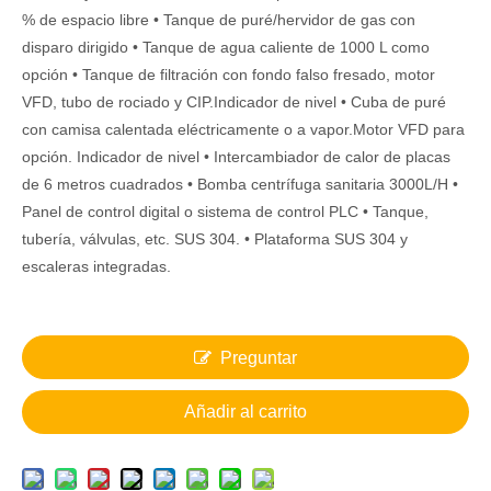
% de espacio libre • Tanque de puré/hervidor de gas con
disparo dirigido • Tanque de agua caliente de 1000 L como
opción • Tanque de filtración con fondo falso fresado, motor
VFD, tubo de rociado y CIP.Indicador de nivel • Cuba de puré
con camisa calentada eléctricamente o a vapor.Motor VFD para
opción. Indicador de nivel • Intercambiador de calor de placas
de 6 metros cuadrados • Bomba centrífuga sanitaria 3000L/H •
Panel de control digital o sistema de control PLC • Tanque,
tubería, válvulas, etc. SUS 304. • Plataforma SUS 304 y
escaleras integradas.
Preguntar
Añadir al carrito