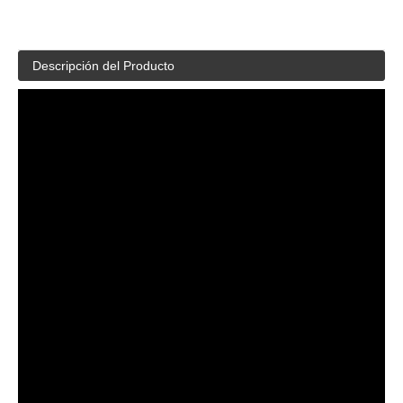
Descripción del Producto