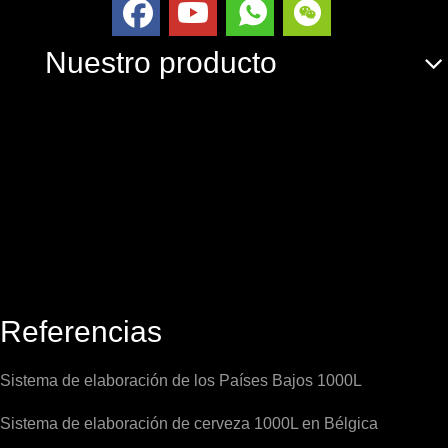
Nuestro producto
Referencias
Sistema de elaboración de los Países Bajos 1000L
Sistema de elaboración de cerveza 1000L en Bélgica