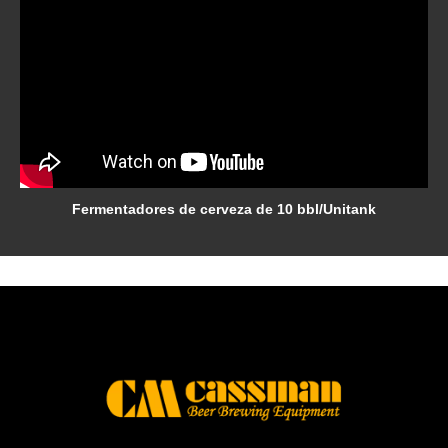
Fermentadores de cerveza de 10 bbl/Unitank