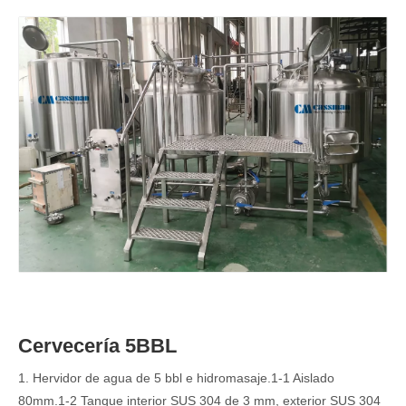
Cervecería 5BBL
1. Hervidor de agua de 5 bbl e hidromasaje.1-1 Aislado
80mm.1-2 Tanque interior SUS 304 de 3 mm, exterior SUS 304