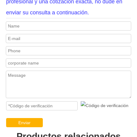
profesional y una cotización exacta, no dude en
enviar su consulta a continuación.
Enviar
Productos relacionados