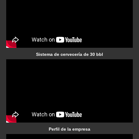
Sistema de cervecería de 30 bbl
Perfil de la empresa