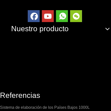
Nuestro producto
Referencias
Sistema de elaboración de los Países Bajos 1000L