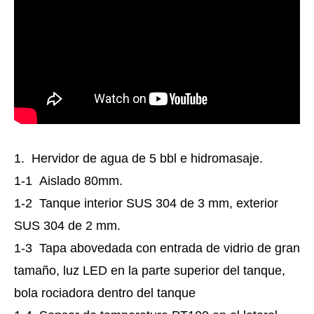
1. Hervidor de agua de 5 bbl e hidromasaje.
1-1 Aislado 80mm.
1-2 Tanque interior SUS 304 de 3 mm, exterior
SUS 304 de 2 mm.
1-3 Tapa abovedada con entrada de vidrio de gran
tamaño, luz LED en la parte superior del tanque,
bola rociadora dentro del tanque