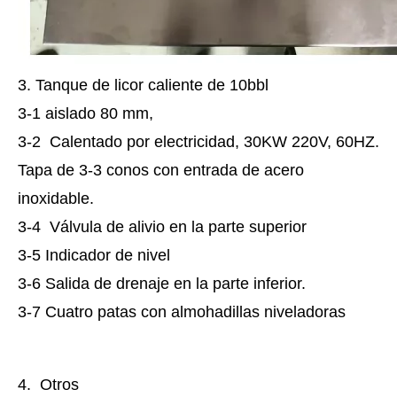
3. Tanque de licor caliente de 10bbl
3-1 aislado 80 mm,
3-2 Calentado por electricidad, 30KW 220V, 60HZ.
Tapa de 3-3 conos con entrada de acero
inoxidable.
3-4 Válvula de alivio en la parte superior
3-5 Indicador de nivel
3-6 Salida de drenaje en la parte inferior.
3-7 Cuatro patas con almohadillas niveladoras
4. Otros