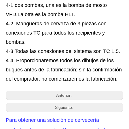
4-1 dos bombas, una es la bomba de mosto
VFD.La otra es la bomba HLT.
4-2 Mangueras de cerveza de 3 piezas con
conexiones TC para todos los recipientes y
bombas.
4-3 Todas las conexiones del sistema son TC 1.5.
4-4 Proporcionaremos todos los dibujos de los
buques antes de la fabricación; sin la confirmación
del comprador, no comenzaremos la fabricación.
Anterior:
Siguiente:
Para obtener una solución de cervecería