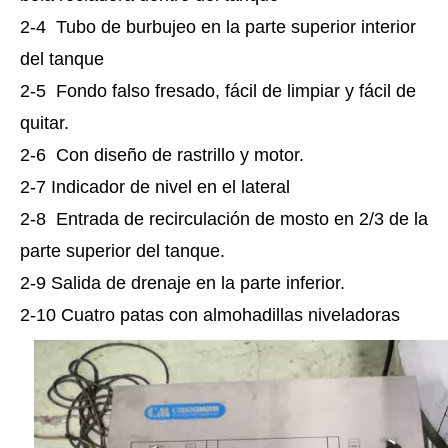
2-4 Tubo de burbujeo en la parte superior interior
del tanque
2-5 Fondo falso fresado, fácil de limpiar y fácil de
quitar.
2-6 Con diseño de rastrillo y motor.
2-7 Indicador de nivel en el lateral
2-8 Entrada de recirculación de mosto en 2/3 de la
parte superior del tanque.
2-9 Salida de drenaje en la parte inferior.
2-10 Cuatro patas con almohadillas niveladoras