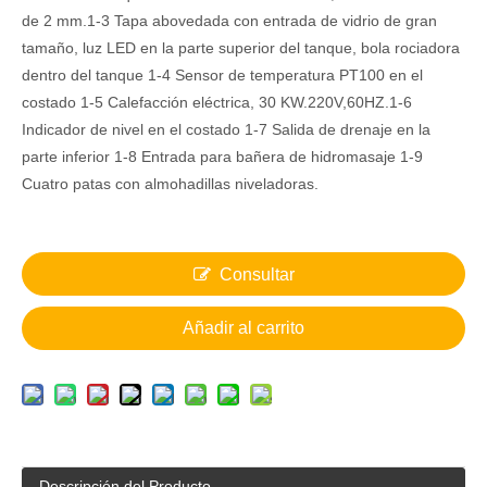
de 2 mm.1-3 Tapa abovedada con entrada de vidrio de gran
tamaño, luz LED en la parte superior del tanque, bola rociadora
dentro del tanque 1-4 Sensor de temperatura PT100 en el
costado 1-5 Calefacción eléctrica, 30 KW.220V,60HZ.1-6
Indicador de nivel en el costado 1-7 Salida de drenaje en la
parte inferior 1-8 Entrada para bañera de hidromasaje 1-9
Cuatro patas con almohadillas niveladoras.
Consultar
Añadir al carrito
Descripción del Producto