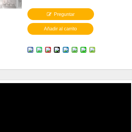
Preguntar
Añadir al carrito