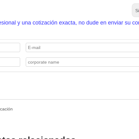
S
sional y una cotización exacta, no dude en enviar su co