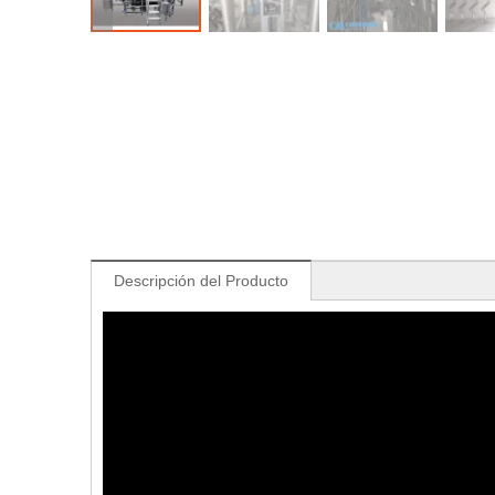
Descripción del Producto