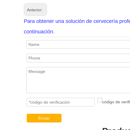
Anterior:
Para obtener una solución de cervecería profe
continuación.
Enviar