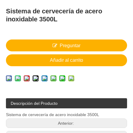
Sistema de cervecería de acero
inoxidable 3500L
Preguntar
Añadir al carrito
Descripción del Producto
Sistema de cervecería de acero inoxidable 3500L
Anterior: