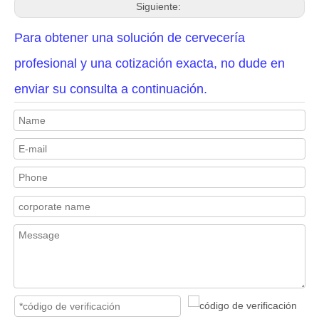
Siguiente:
Para obtener una solución de cervecería
profesional y una cotización exacta, no dude en
enviar su consulta a continuación.