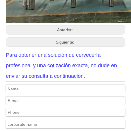
Anterior:
Siguiente:
Para obtener una solución de cervecería
profesional y una cotización exacta, no dude en
enviar su consulta a continuación.