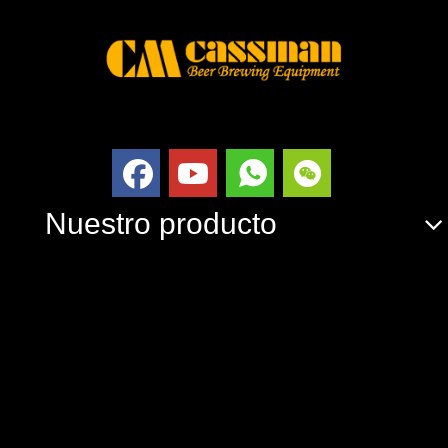
Nuestro producto