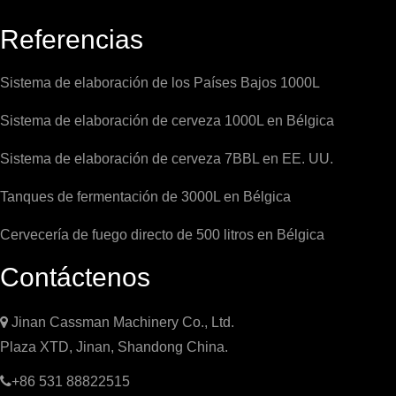
Referencias
Sistema de elaboración de los Países Bajos 1000L
Sistema de elaboración de cerveza 1000L en Bélgica
Sistema de elaboración de cerveza 7BBL en EE. UU.
Tanques de fermentación de 3000L en Bélgica
Cervecería de fuego directo de 500 litros en Bélgica
Contáctenos

Jinan Cassman Machinery Co., Ltd.
Plaza XTD, Jinan, Shandong China.

+86 531 88822515