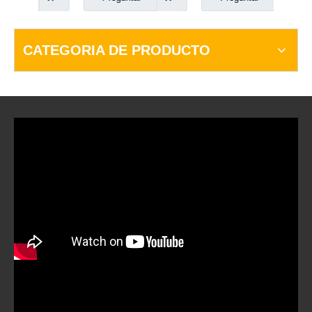
CATEGORIA DE PRODUCTO