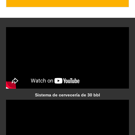
Sistema de cervecería de 30 bbl