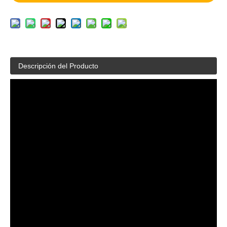
Descripción del Producto