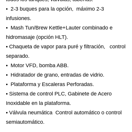
• 2-3 buques para la opción, máximo 2-3
infusiones.
• Mash Tun/Brew Kettle+Lauter combinado e
hidromasaje (opción HLT).
• Chaqueta de vapor para puré y filtración, control
separado.
• Motor VFD, bomba ABB.
• Hidratador de grano, entradas de vidrio.
• Plataforma y Escaleras Perforadas.
• Sistema de control PLC, Gabinete de Acero
Inoxidable en la plataforma.
• Válvula neumática Control automático o control
semiautomático.