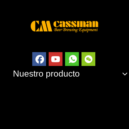
Nuestro producto