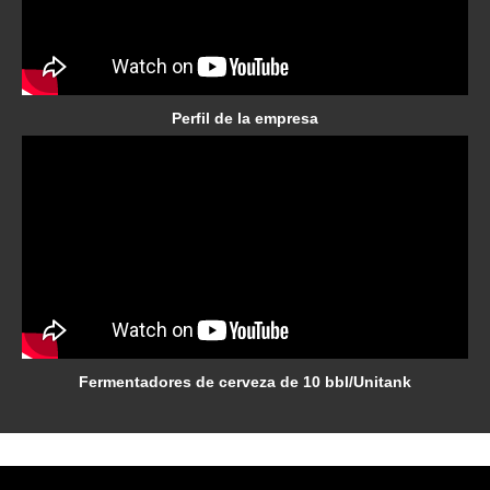
Perfil de la empresa
Fermentadores de cerveza de 10 bbl/Unitank