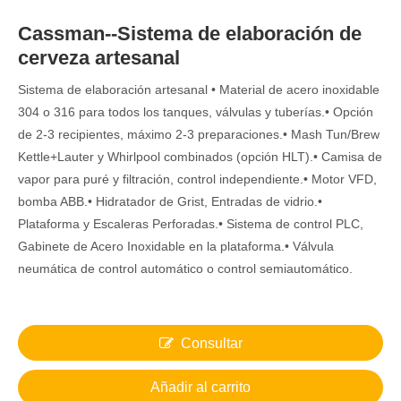
Cassman--Sistema de elaboración de
cerveza artesanal
Sistema de elaboración artesanal • Material de acero inoxidable
304 o 316 para todos los tanques, válvulas y tuberías.• Opción
de 2-3 recipientes, máximo 2-3 preparaciones.• Mash Tun/Brew
Kettle+Lauter y Whirlpool combinados (opción HLT).• Camisa de
vapor para puré y filtración, control independiente.• Motor VFD,
bomba ABB.• Hidratador de Grist, Entradas de vidrio.•
Plataforma y Escaleras Perforadas.• Sistema de control PLC,
Gabinete de Acero Inoxidable en la plataforma.• Válvula
neumática de control automático o control semiautomático.
Consultar
Añadir al carrito