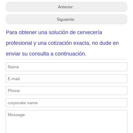
Anterior:
Siguiente:
Para obtener una solución de cervecería
profesional y una cotización exacta, no dude en
enviar su consulta a continuación.