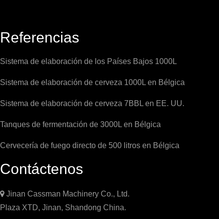
Referencias
Sistema de elaboración de los Países Bajos 1000L
Sistema de elaboración de cerveza 1000L en Bélgica
Sistema de elaboración de cerveza 7BBL en EE. UU.
Tanques de fermentación de 3000L en Bélgica
Cervecería de fuego directo de 500 litros en Bélgica
Contáctenos

Jinan Cassman Machinery Co., Ltd.
Plaza XTD, Jinan, Shandong China.