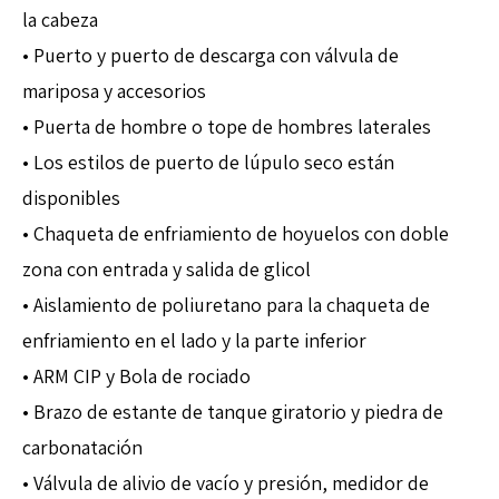
la cabeza
• Puerto y puerto de descarga con válvula de
mariposa y accesorios
• Puerta de hombre o tope de hombres laterales
• Los estilos de puerto de lúpulo seco están
disponibles
• Chaqueta de enfriamiento de hoyuelos con doble
zona con entrada y salida de glicol
• Aislamiento de poliuretano para la chaqueta de
enfriamiento en el lado y la parte inferior
• ARM CIP y Bola de rociado
• Brazo de estante de tanque giratorio y piedra de
carbonatación
• Válvula de alivio de vacío y presión, medidor de