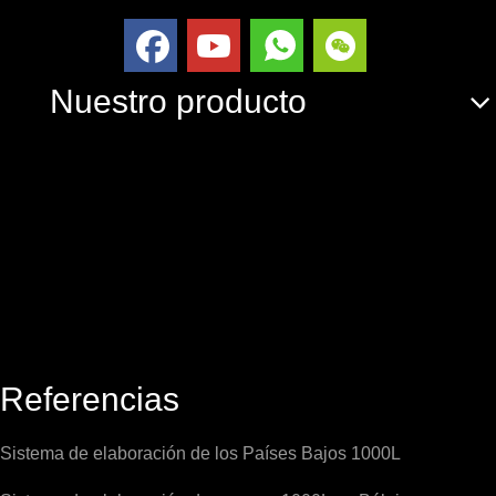
Nuestro producto
Referencias
Sistema de elaboración de los Países Bajos 1000L