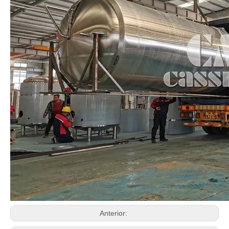
Anterior: