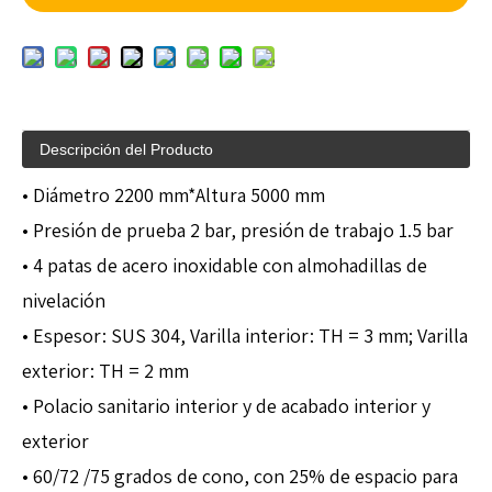
Descripción del Producto
• Diámetro 2200 mm*Altura 5000 mm
• Presión de prueba 2 bar, presión de trabajo 1.5 bar
• 4 patas de acero inoxidable con almohadillas de
nivelación
• Espesor: SUS 304, Varilla interior: TH = 3 mm; Varilla
exterior: TH = 2 mm
• Polacio sanitario interior y de acabado interior y
exterior
• 60/72 /75 grados de cono, con 25% de espacio para