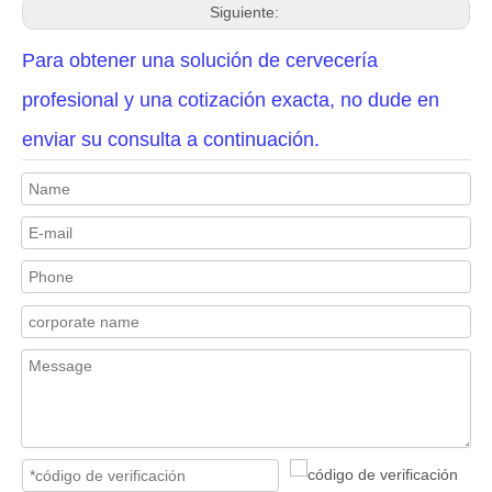
Siguiente:
Para obtener una solución de cervecería
profesional y una cotización exacta, no dude en
enviar su consulta a continuación.