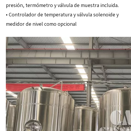
presión, termómetro y válvula de muestra incluida.
• Controlador de temperatura y válvula solenoide y
medidor de nivel como opcional