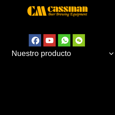
Nuestro producto