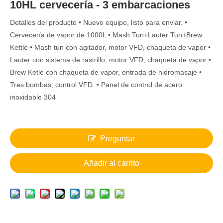
10HL cervecería - 3 embarcaciones
Detalles del producto • Nuevo equipo, listo para enviar. •
Cervecería de vapor de 1000L • Mash Tun+Lauter Tun+Brew
Kettle • Mash tun con agitador, motor VFD, chaqueta de vapor •
Lauter con sistema de rastrillo, motor VFD, chaqueta de vapor •
Brew Ketle con chaqueta de vapor, entrada de hidromasaje •
Tres bombas, control VFD. • Panel de control de acero
inoxidable 304
Preguntar
Añadir al carrito