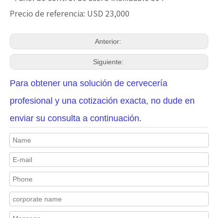
Precio de referencia: USD 23,000
Anterior:
Siguiente:
Para obtener una solución de cervecería
profesional y una cotización exacta, no dude en
enviar su consulta a continuación.