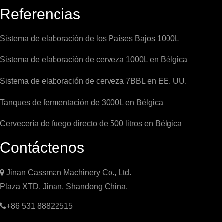
Referencias
Sistema de elaboración de los Países Bajos 1000L
Sistema de elaboración de cerveza 1000L en Bélgica
Sistema de elaboración de cerveza 7BBL en EE. UU.
Tanques de fermentación de 3000L en Bélgica
Cervecería de fuego directo de 500 litros en Bélgica
Contáctenos

Jinan Cassman Machinery Co., Ltd.
Plaza XTD, Jinan, Shandong China.

+86 531 88822515