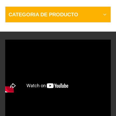
CATEGORIA DE PRODUCTO