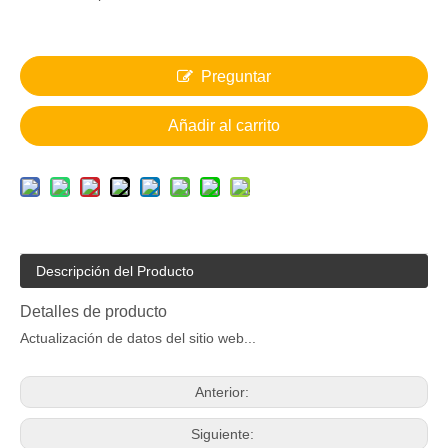
Preguntar
Añadir al carrito
Descripción del Producto
Detalles de producto
Actualización de datos del sitio web...
Anterior:
Siguiente: