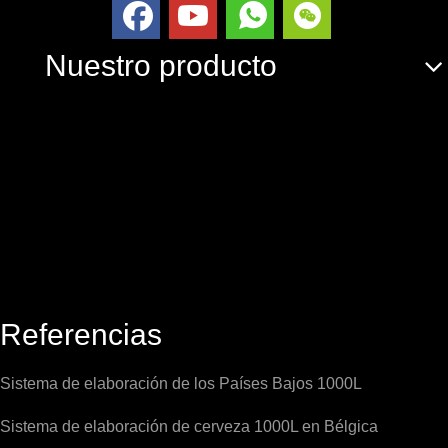
Nuestro producto
Referencias
Sistema de elaboración de los Países Bajos 1000L
Sistema de elaboración de cerveza 1000L en Bélgica