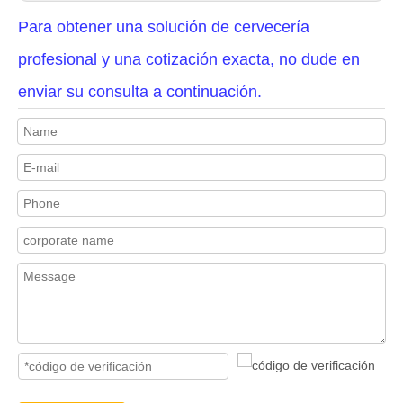
Para obtener una solución de cervecería
profesional y una cotización exacta, no dude en
enviar su consulta a continuación.