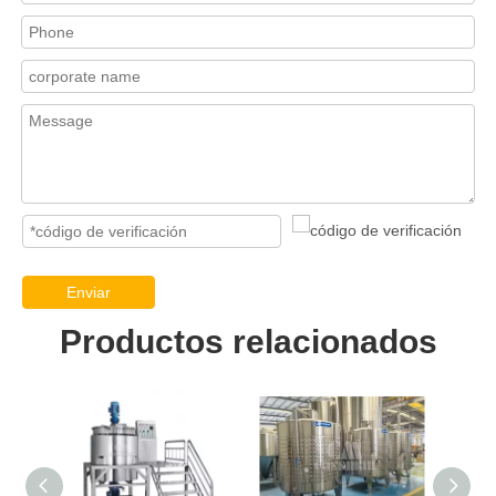
Enviar
Productos relacionados