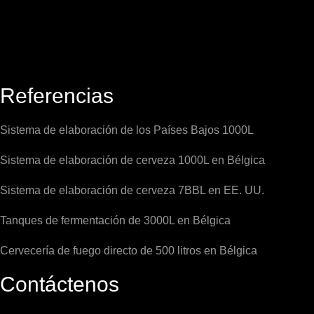
Referencias
Sistema de elaboración de los Países Bajos 1000L
Sistema de elaboración de cerveza 1000L en Bélgica
Sistema de elaboración de cerveza 7BBL en EE. UU.
Tanques de fermentación de 3000L en Bélgica
Cervecería de fuego directo de 500 litros en Bélgica
Contáctenos