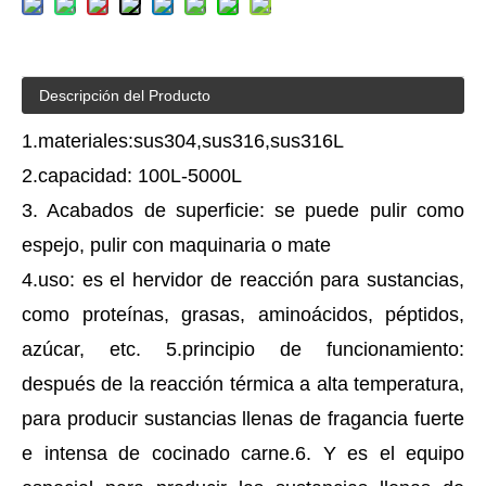
Descripción del Producto
1.materiales:sus304,sus316,sus316L
2.capacidad: 100L-5000L
3. Acabados de superficie: se puede pulir como
espejo, pulir con maquinaria o mate
4.uso: es el hervidor de reacción para sustancias,
como proteínas, grasas, aminoácidos, péptidos,
azúcar, etc. 5.principio de funcionamiento:
después de la reacción térmica a alta temperatura,
para producir sustancias llenas de fragancia fuerte
e intensa de cocinado carne.6. Y es el equipo