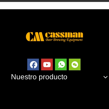
Nuestro producto