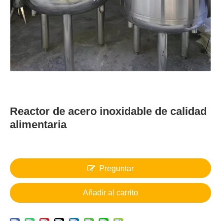
Reactor de acero inoxidable de calidad
alimentaria
Preguntar
Añadir al carrito