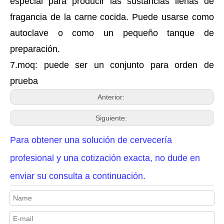
especial para producir las sustancias llenas de
fragancia de la carne cocida. Puede usarse como
autoclave o como un pequeño tanque de
preparación.
7.moq: puede ser un conjunto para orden de
prueba
Anterior:
Siguiente:
Para obtener una solución de cervecería
profesional y una cotización exacta, no dude en
enviar su consulta a continuación.