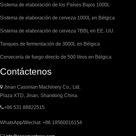
Sistema de elaboración de los Países Bajos 1000L
Sistema de elaboración de cerveza 1000L en Bélgica
Sistema de elaboración de cerveza 7BBL en EE. UU.
Tanques de fermentación de 3000L en Bélgica
Cervecería de fuego directo de 500 litros en Bélgica
Contáctenos

Jinan Cassman Machinery Co., Ltd.
Plaza XTD, Jinan, Shandong China.

+86 531 88822515
WhatsApp/Wechat: +86 18560016154