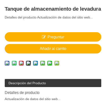
Tanque de almacenamiento de levadura
Detalles del producto Actualización de datos del sitio web...
Preguntar
Añadir al carrito
Descripción del Producto
Detalles de producto
Actualización de datos del sitio web...