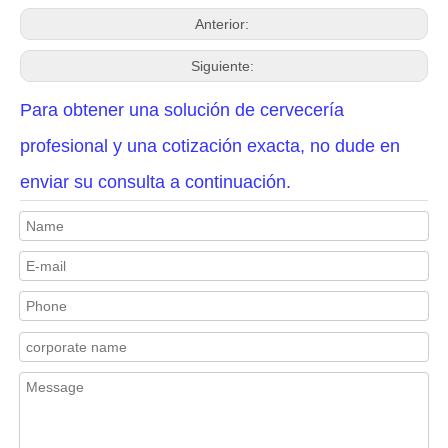
Anterior:
Siguiente:
Para obtener una solución de cervecería
profesional y una cotización exacta, no dude en
enviar su consulta a continuación.