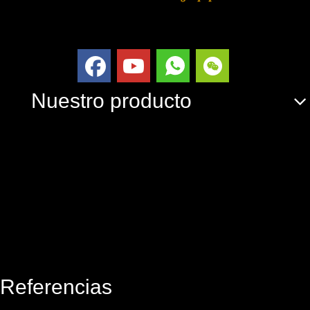
Nuestro producto
Referencias