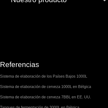
Referencias
Sistema de elaboración de los Países Bajos 1000L
Sistema de elaboración de cerveza 1000L en Bélgica
Sistema de elaboración de cerveza 7BBL en EE. UU.
Tanques de fermentación de 3000L en Bélgica