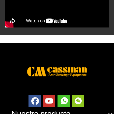
Nuestro producto