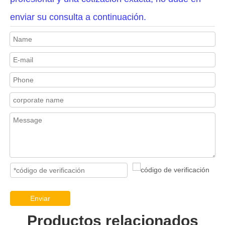
enviar su consulta a continuación.
Enviar
Productos relacionados