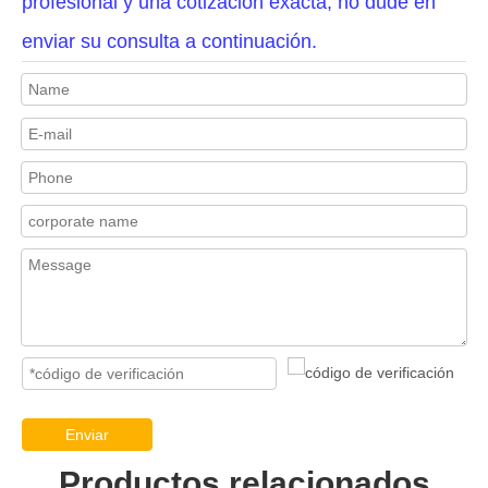
profesional y una cotización exacta, no dude en
enviar su consulta a continuación.
Enviar
Productos relacionados