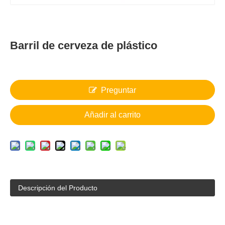
Barril de cerveza de plástico
Preguntar
Añadir al carrito
Descripción del Producto