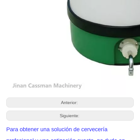
Anterior:
Siguiente:
Para obtener una solución de cervecería