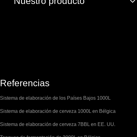
Nuestro producto
Referencias
Sistema de elaboración de los Países Bajos 1000L
Sistema de elaboración de cerveza 1000L en Bélgica
Sistema de elaboración de cerveza 7BBL en EE. UU.