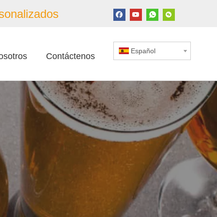
sonalizados
Español
osotros
Contáctenos