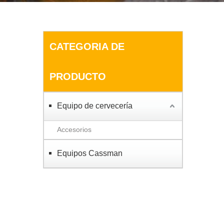
CATEGORIA DE
PRODUCTO
Equipo de cervecería
Accesorios
Equipos Cassman