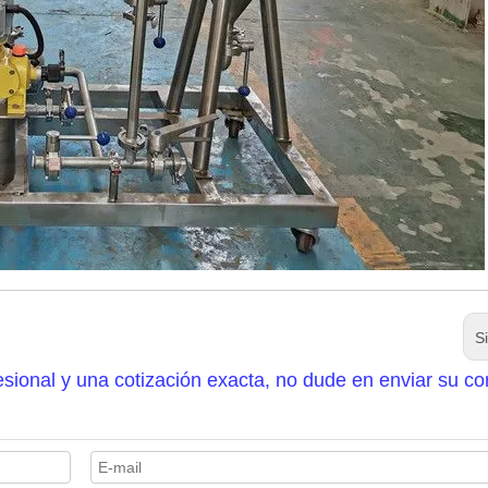
S
sional y una cotización exacta, no dude en enviar su co