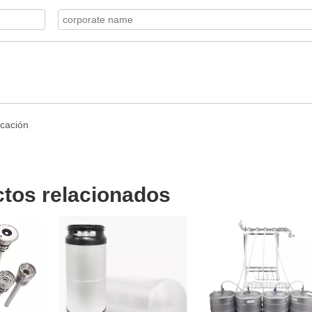
tos relacionados