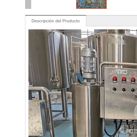
Descripción del Producto