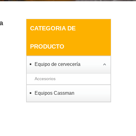
a
CATEGORIA DE
PRODUCTO
Equipo de cervecería
Accesorios
Equipos Cassman