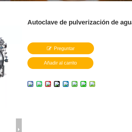
Autoclave de pulverización de agu
Preguntar
Añadir al carrito