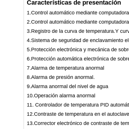
Características de presentación
1.Control automático mediante computadora 
2.Control automático mediante computadora 
3.Registro de la curva de temperatura.Y cu
4.Sistema de seguridad de enclavamiento e
5.Protección electrónica y mecánica de sob
6.Protección automática electrónica de sob
7.Alarma de temperatura anormal
8.Alarma de presión anormal.
9.Alarma anormal del nivel de agua
10.Operación alarma anormal
11. Controlador de temperatura PID automáti
12.Contraste de temperatura en el autoclave 
13.Corrector electrónico de contraste de t