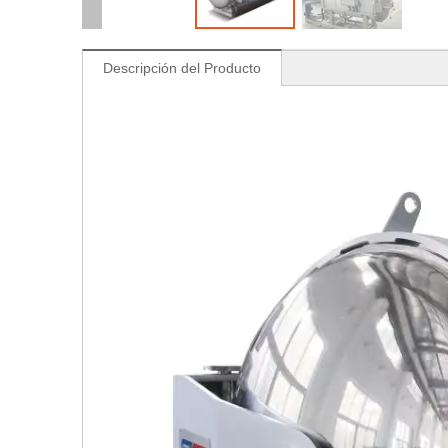
Descripción del Producto