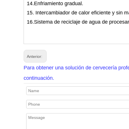
14.Enfriamiento gradual.
15. Intercambiador de calor eficiente y sin
16.Sistema de reciclaje de agua de procesa
Anterior:
Para obtener una solución de cervecería profe
continuación.