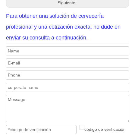
Siguiente:
Para obtener una solución de cervecería
profesional y una cotización exacta, no dude en
enviar su consulta a continuación.