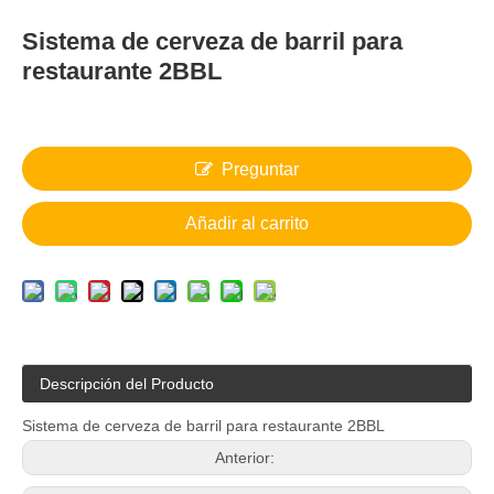
Sistema de cerveza de barril para
restaurante 2BBL
Preguntar
Añadir al carrito
Descripción del Producto
Sistema de cerveza de barril para restaurante 2BBL
Anterior: