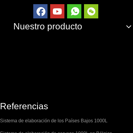
Nuestro producto
Referencias
Sistema de elaboración de los Países Bajos 1000L