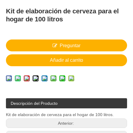
Kit de elaboración de cerveza para el
hogar de 100 litros
Preguntar
Añadir al carrito
Descripción del Producto
Kit de elaboración de cerveza para el hogar de 100 litros.
Anterior: