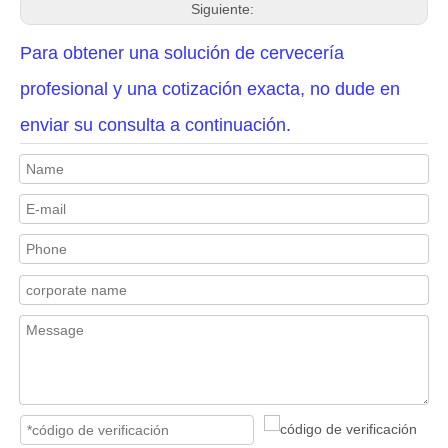
Siguiente:
Para obtener una solución de cervecería
profesional y una cotización exacta, no dude en
enviar su consulta a continuación.