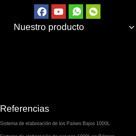
Nuestro producto
Referencias
Sistema de elaboración de los Países Bajos 1000L