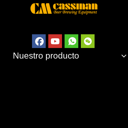
Nuestro producto