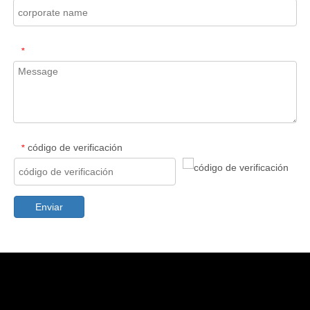
*
código de verificación
*
Enviar