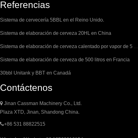
Referencias
Sistema de cervecería 5BBL en el Reino Unido.
Sistema de elaboración de cerveza 20HL en China
Sistema de elaboración de cerveza calentado por vapor de 5 bbl
Sistema de elaboración de cerveza de 500 litros en Francia
30bbl Unitank y BBT en Canadá
Contáctenos

Jinan Cassman Machinery Co., Ltd.
Plaza XTD, Jinan, Shandong China.

+86 531 88822515