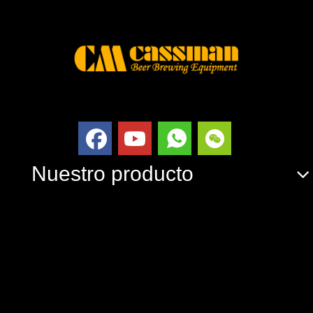
Nuestro producto