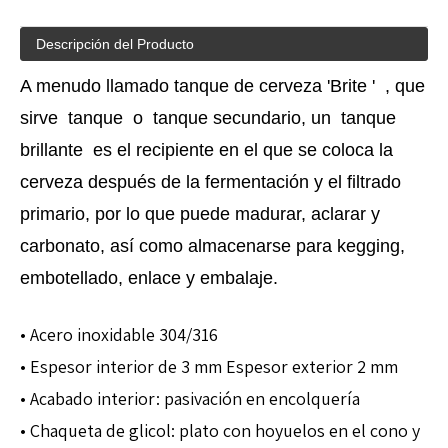
Descripción del Producto
A menudo llamado tanque de cerveza 'Brite ' , que
sirve tanque o tanque secundario, un tanque
brillante es el recipiente en el que se coloca la
cerveza después de la fermentación y el filtrado
primario, por lo que puede madurar, aclarar y
carbonato, así como almacenarse para kegging,
embotellado, enlace y embalaje.
• Acero inoxidable 304/316
• Espesor interior de 3 mm Espesor exterior 2 mm
• Acabado interior: pasivación en encolquería
• Chaqueta de glicol: plato con hoyuelos en el cono y