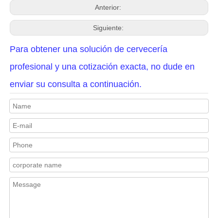
Anterior:
Siguiente:
Para obtener una solución de cervecería
profesional y una cotización exacta, no dude en
enviar su consulta a continuación.