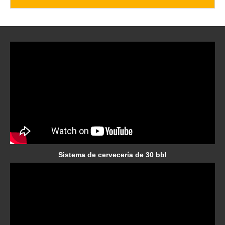
Sistema de cervecería de 30 bbl