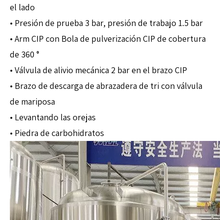
el lado
• Presión de prueba 3 bar, presión de trabajo 1.5 bar
• Arm CIP con Bola de pulverización CIP de cobertura
de 360 ​​°
• Válvula de alivio mecánica 2 bar en el brazo CIP
• Brazo de descarga de abrazadera de tri con válvula
de mariposa
• Levantando las orejas
• Piedra de carbohidratos