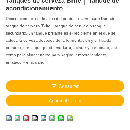
Tanques de cerveza Brite │ Tanque de
acondicionamiento
Descripción de los detalles del producto: a menudo llamado
tanque de cerveza 'Brite ', tanque de servicio o tanque
secundario, un tanque brillante es el recipiente en el que se
coloca la cerveza después de la fermentación y el filtrado
primario, por lo que puede madurar, aclarar y carbonato, así
como para almacenarse para keging, embotellamiento,
enlatado y embalaje.
Consultar
Añadir al carrito