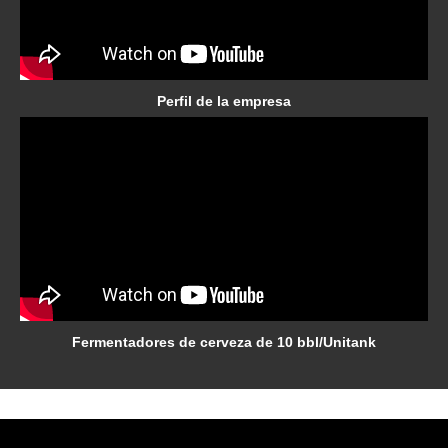
Perfil de la empresa
Fermentadores de cerveza de 10 bbl/Unitank