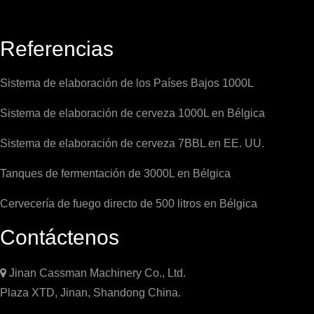
Referencias
Sistema de elaboración de los Países Bajos 1000L
Sistema de elaboración de cerveza 1000L en Bélgica
Sistema de elaboración de cerveza 7BBL en EE. UU.
Tanques de fermentación de 3000L en Bélgica
Cervecería de fuego directo de 500 litros en Bélgica
Contáctenos

Jinan Cassman Machinery Co., Ltd.
Plaza XTD, Jinan, Shandong China.