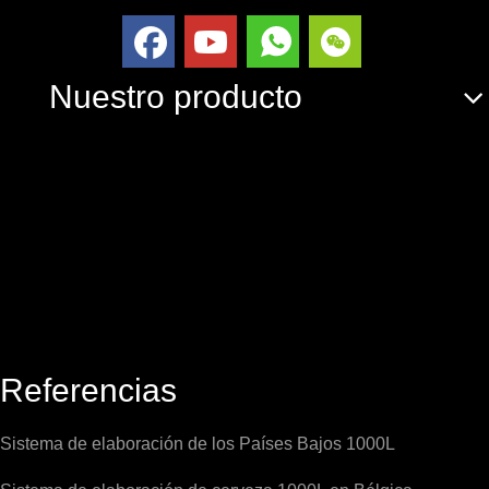
Nuestro producto
Referencias
Sistema de elaboración de los Países Bajos 1000L