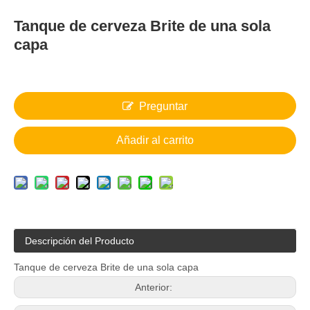
Tanque de cerveza Brite de una sola
capa
Preguntar
Añadir al carrito
Descripción del Producto
Tanque de cerveza Brite de una sola capa
Anterior: