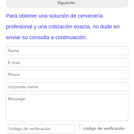
Siguiente:
Para obtener una solución de cervecería
profesional y una cotización exacta, no dude en
enviar su consulta a continuación.