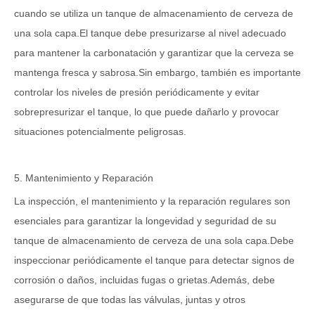
cuando se utiliza un tanque de almacenamiento de cerveza de
una sola capa.El tanque debe presurizarse al nivel adecuado
para mantener la carbonatación y garantizar que la cerveza se
mantenga fresca y sabrosa.Sin embargo, también es importante
controlar los niveles de presión periódicamente y evitar
sobrepresurizar el tanque, lo que puede dañarlo y provocar
situaciones potencialmente peligrosas.
5. Mantenimiento y Reparación
La inspección, el mantenimiento y la reparación regulares son
esenciales para garantizar la longevidad y seguridad de su
tanque de almacenamiento de cerveza de una sola capa.Debe
inspeccionar periódicamente el tanque para detectar signos de
corrosión o daños, incluidas fugas o grietas.Además, debe
asegurarse de que todas las válvulas, juntas y otros