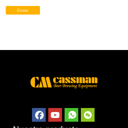
Enviar