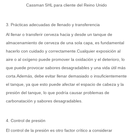
Cassman 5HL para cliente del Reino Unido
3. Prácticas adecuadas de llenado y transferencia
Al llenar o transferir cerveza hacia y desde un tanque de
almacenamiento de cerveza de una sola capa, es fundamental
hacerlo con cuidado y correctamente.Cualquier exposición al
aire o al oxígeno puede promover la oxidación y el deterioro, lo
que puede provocar sabores desagradables y una vida útil más
corta.Además, debe evitar llenar demasiado o insuficientemente
el tanque, ya que esto puede afectar el espacio de cabeza y la
presión del tanque, lo que podría causar problemas de
carbonatación y sabores desagradables.
4. Control de presión
El control de la presión es otro factor crítico a considerar