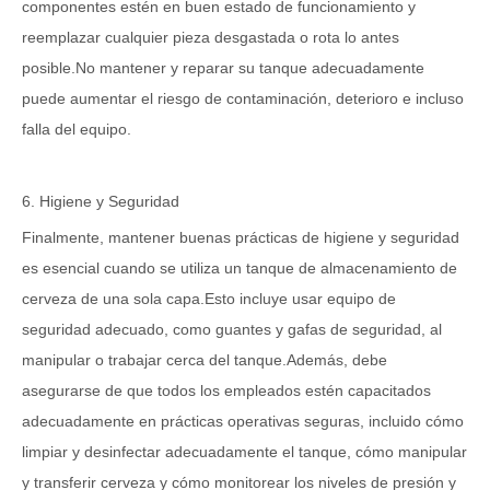
componentes estén en buen estado de funcionamiento y
reemplazar cualquier pieza desgastada o rota lo antes
posible.No mantener y reparar su tanque adecuadamente
puede aumentar el riesgo de contaminación, deterioro e incluso
falla del equipo.
6. Higiene y Seguridad
Finalmente, mantener buenas prácticas de higiene y seguridad
es esencial cuando se utiliza un tanque de almacenamiento de
cerveza de una sola capa.Esto incluye usar equipo de
seguridad adecuado, como guantes y gafas de seguridad, al
manipular o trabajar cerca del tanque.Además, debe
asegurarse de que todos los empleados estén capacitados
adecuadamente en prácticas operativas seguras, incluido cómo
limpiar y desinfectar adecuadamente el tanque, cómo manipular
y transferir cerveza y cómo monitorear los niveles de presión y