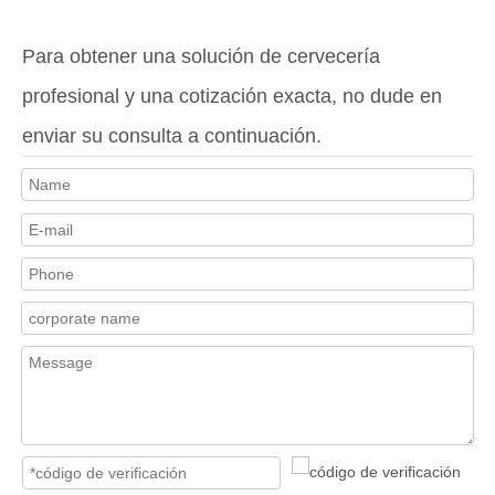
Para obtener una solución de cervecería
profesional y una cotización exacta, no dude en
enviar su consulta a continuación.