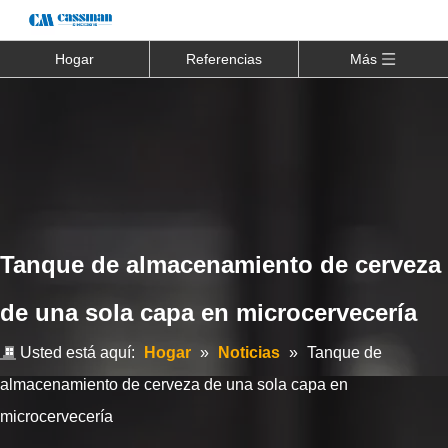
Hogar
Referencias
Más
Tanque de almacenamiento de cerveza
de una sola capa en microcervecería
Usted está aquí:
Hogar
»
Noticias
»
Tanque de
almacenamiento de cerveza de una sola capa en
microcervecería