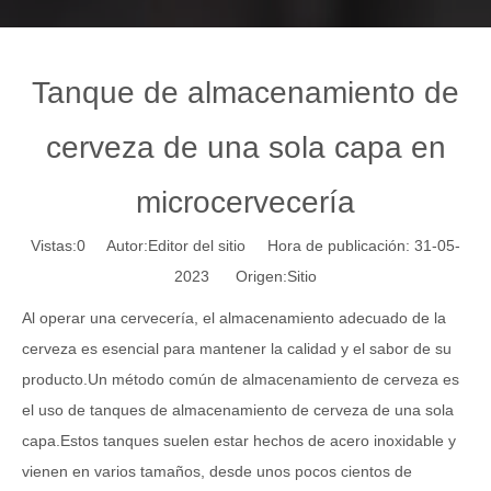
Tanque de almacenamiento de
cerveza de una sola capa en
microcervecería
Vistas:
0
Autor:Editor del sitio Hora de publicación: 31-05-
2023 Origen:
Sitio
Al operar una cervecería, el almacenamiento adecuado de la
cerveza es esencial para mantener la calidad y el sabor de su
producto.Un método común de almacenamiento de cerveza es
el uso de tanques de almacenamiento de cerveza de una sola
capa.Estos tanques suelen estar hechos de acero inoxidable y
vienen en varios tamaños, desde unos pocos cientos de