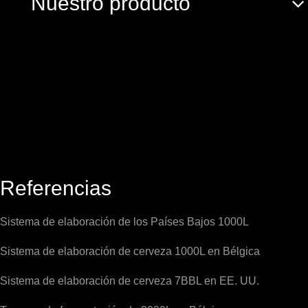
Nuestro producto
Referencias
Sistema de elaboración de los Países Bajos 1000L
Sistema de elaboración de cerveza 1000L en Bélgica
Sistema de elaboración de cerveza 7BBL en EE. UU.