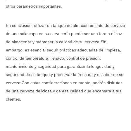
otros parámetros importantes.
En conclusión, utilizar un tanque de almacenamiento de cerveza
de una sola capa en su cervecería puede ser una forma eficaz
de almacenar y mantener la calidad de su cerveza.Sin
embargo, es esencial seguir prácticas adecuadas de limpieza,
control de temperatura, llenado, control de presión,
mantenimiento y seguridad para garantizar la longevidad y
seguridad de su tanque y preservar la frescura y el sabor de su
cerveza.Con estas consideraciones en mente, podrás disfrutar
de una cerveza deliciosa y de alta calidad que encantará a tus
clientes.