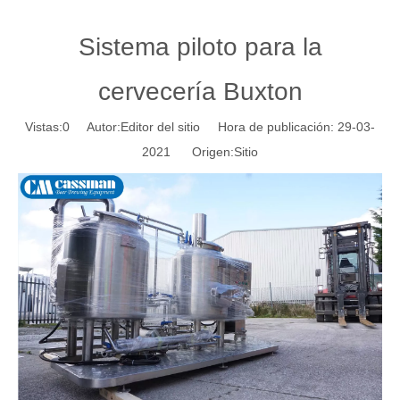
Sistema piloto para la
cervecería Buxton
Vistas:
0
Autor:Editor del sitio Hora de publicación: 29-03-
2021 Origen:
Sitio