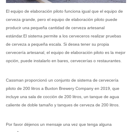
El equipo de elaboración piloto funciona igual que el equipo de
cerveza grande, pero el equipo de elaboración piloto puede
producir una pequeña cantidad de cerveza artesanal
estándar.El sistema permite a los cerveceros realizar pruebas
de cerveza a pequeña escala. Si desea tener su propia
cervecería artesanal, el equipo de elaboración piloto es la mejor
opción, puede instalarlo en bares, cervecerías o restaurantes.
Cassman proporcionó un conjunto de sistema de cervecería
piloto de 200 litros a Buxton Brewery Company en 2019, que
incluye una sala de cocción de 200 litros, un tanque de agua
caliente de doble tamaño y tanques de cerveza de 200 litros.
Por favor déjenos un mensaje una vez que tenga alguna