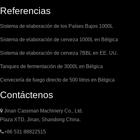
Referencias
Sistema de elaboración de los Países Bajos 1000L
Sistema de elaboración de cerveza 1000L en Bélgica
Sistema de elaboración de cerveza 7BBL en EE. UU.
Tanques de fermentación de 3000L en Bélgica
Cervecería de fuego directo de 500 litros en Bélgica
Contáctenos

Jinan Cassman Machinery Co., Ltd.
Plaza XTD, Jinan, Shandong China.

+86 531 88822515