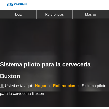
Hogar
Referencias
Más
Sistema piloto para la cervecería
Buxton
Usted está aquí:
Hogar
»
Referencias
»
Sistema piloto
para la cervecería Buxton