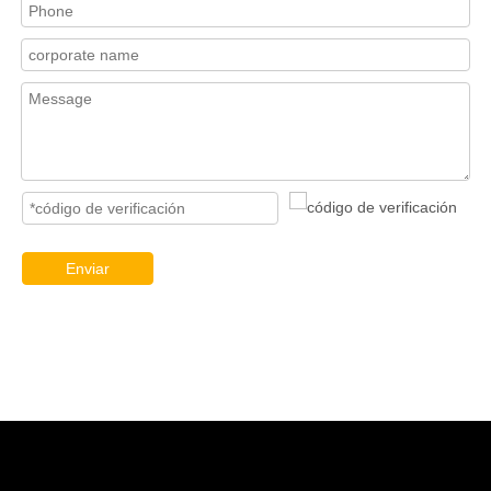
Enviar