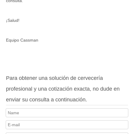
consulta.
¡Salud!
Equipo Cassman
Para obtener una solución de cervecería
profesional y una cotización exacta, no dude en
enviar su consulta a continuación.