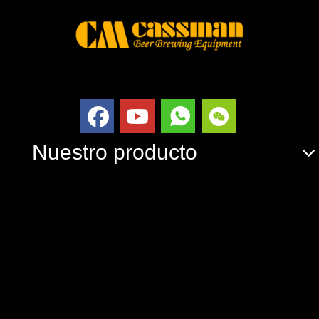
Nuestro producto