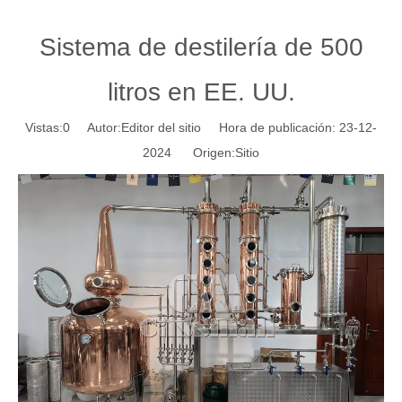
Sistema de destilería de 500
litros en EE. UU.
Vistas:
0
Autor:Editor del sitio Hora de publicación: 23-12-
2024 Origen:
Sitio