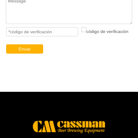
Enviar