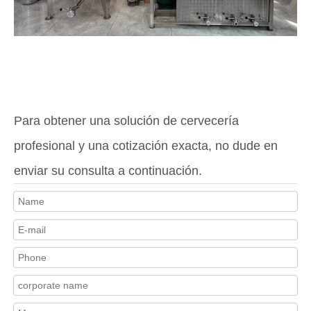
Para obtener una solución de cervecería
profesional y una cotización exacta, no dude en
enviar su consulta a continuación.