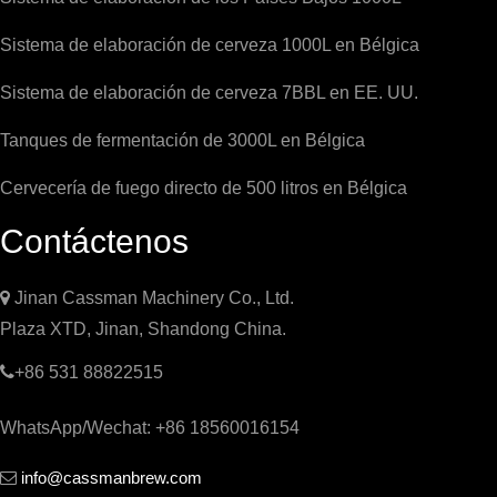
Sistema de elaboración de cerveza 1000L en Bélgica
Sistema de elaboración de cerveza 7BBL en EE. UU.
Tanques de fermentación de 3000L en Bélgica
Cervecería de fuego directo de 500 litros en Bélgica
Contáctenos

Jinan Cassman Machinery Co., Ltd.
Plaza XTD, Jinan, Shandong China.

+86 531 88822515
WhatsApp/Wechat: +86 18560016154
info@cassmanbrew.com
