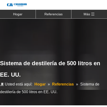
Hogar
Referencias
Más
Sistema de destilería de 500 litros en
EE. UU.
Usted está aquí:
Hogar
»
Referencias
»
Sistema de
destilería de 500 litros en EE. UU.