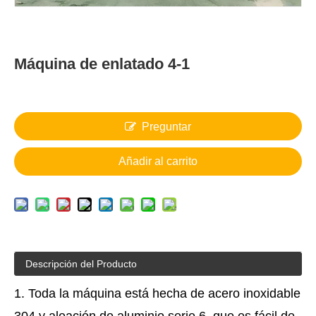
Máquina de enlatado 4-1
Preguntar
Añadir al carrito
Descripción del Producto
1. Toda la máquina está hecha de acero inoxidable