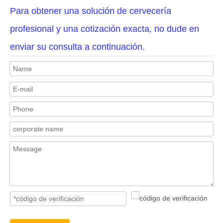
Para obtener una solución de cervecería
profesional y una cotización exacta, no dude en
enviar su consulta a continuación.