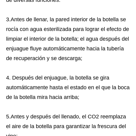
de diversas funciones.
3.Antes de llenar, la pared interior de la botella se
rocía con agua esterilizada para lograr el efecto de
limpiar el interior de la botella; el agua después del
enjuague fluye automáticamente hacia la tubería
de recuperación y se descarga;
4. Después del enjuague, la botella se gira
automáticamente hasta el estado en el que la boca
de la botella mira hacia arriba;
5.Antes y después del llenado, el CO2 reemplaza
el aire de la botella para garantizar la frescura del