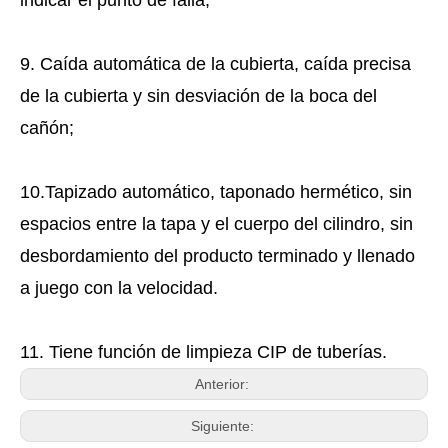
indicar el punto de falla;
9. Caída automática de la cubierta, caída precisa
de la cubierta y sin desviación de la boca del
cañón;
10.Tapizado automático, taponado hermético, sin
espacios entre la tapa y el cuerpo del cilindro, sin
desbordamiento del producto terminado y llenado
a juego con la velocidad.
11. Tiene función de limpieza CIP de tuberías.
Anterior:
Siguiente: