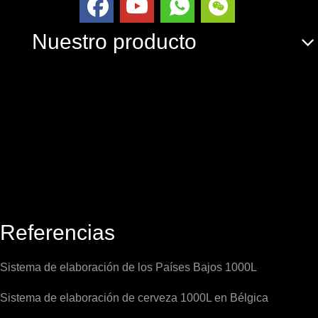
Nuestro producto
Referencias
Sistema de elaboración de los Países Bajos 1000L
Sistema de elaboración de cerveza 1000L en Bélgica