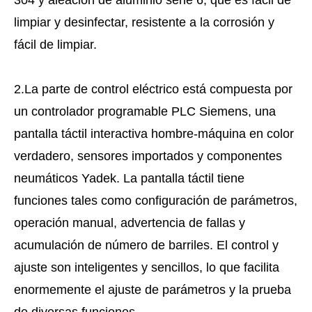
304 y aleación de aluminio serie 6, que es fácil de
limpiar y desinfectar, resistente a la corrosión y
fácil de limpiar.
2.La parte de control eléctrico está compuesta por
un controlador programable PLC Siemens, una
pantalla táctil interactiva hombre-máquina en color
verdadero, sensores importados y componentes
neumáticos Yadek. La pantalla táctil tiene
funciones tales como configuración de parámetros,
operación manual, advertencia de fallas y
acumulación de número de barriles. El control y
ajuste son inteligentes y sencillos, lo que facilita
enormemente el ajuste de parámetros y la prueba