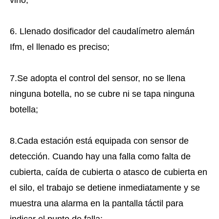
vino;
6. Llenado dosificador del caudalímetro alemán
Ifm, el llenado es preciso;
7.Se adopta el control del sensor, no se llena
ninguna botella, no se cubre ni se tapa ninguna
botella;
8.Cada estación está equipada con sensor de
detección. Cuando hay una falla como
falta de
cubierta, caída de cubierta o atasco de cubierta en
el silo, el trabajo se detiene inmediatamente y se
muestra una alarma en la pantalla táctil para