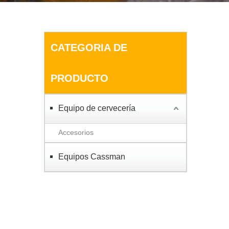
CATEGORIA DE
PRODUCTO
Equipo de cervecería
Accesorios
Equipos Cassman