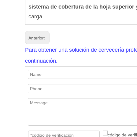
sistema de cobertura de la hoja superior
carga.
Anterior:
Para obtener una solución de cervecería profe
continuación.