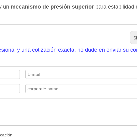
y un
mecanismo de presión superior
para estabilidad 
S
sional y una cotización exacta, no dude en enviar su co