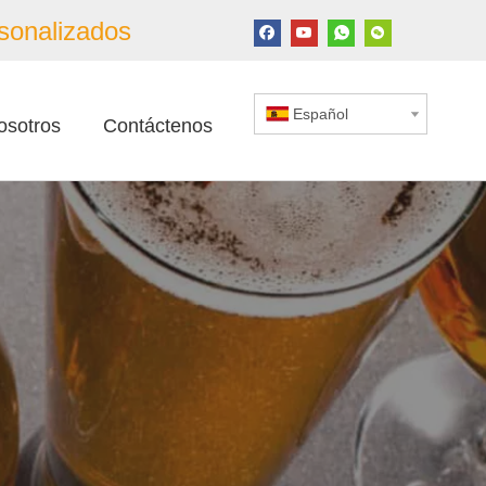
sonalizados
Español
osotros
Contáctenos