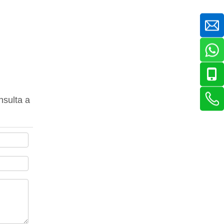
nsulta a