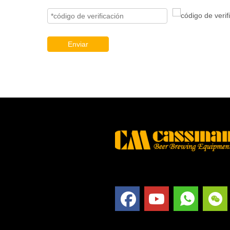
Enviar