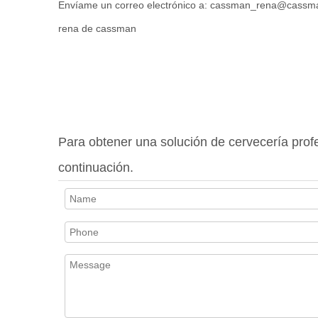
Envíame un correo electrónico a: cassman_rena@cass
rena de cassman
Para obtener una solución de cervecería profe
continuación.