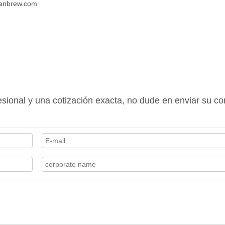
manbrew.com
sional y una cotización exacta, no dude en enviar su co