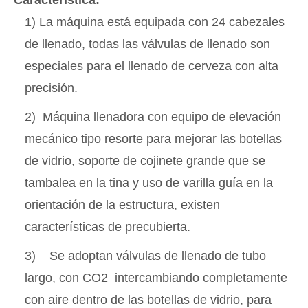
Característica:
1) La máquina está equipada con 24 cabezales
de llenado, todas las válvulas de llenado son
especiales para el llenado de cerveza con alta
precisión.
2) Máquina llenadora con equipo de elevación
mecánico tipo resorte para mejorar las botellas
de vidrio, soporte de cojinete grande que se
tambalea en la tina y uso de varilla guía en la
orientación de la estructura, existen
características de precubierta.
3) Se adoptan válvulas de llenado de tubo
largo, con CO2 intercambiando completamente
con aire dentro de las botellas de vidrio, para