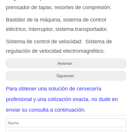
prensador de tapas, resortes de compresión.
Bastidor de la máquina, sistema de control
eléctrico, interruptor, sistema transportador.
Sistema de control de velocidad: Sistema de
regulación de velocidad electromagnético.
Anterior:
Siguiente:
Para obtener una solución de cervecería
profesional y una cotización exacta, no dude en
enviar su consulta a continuación.