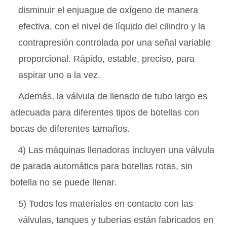
disminuir el enjuague de oxígeno de manera
efectiva, con el nivel de líquido del cilindro y la
contrapresión controlada por una señal variable
proporcional. Rápido, estable, preciso, para
aspirar uno a la vez.
Además, la válvula de llenado de tubo largo es
adecuada para diferentes tipos de botellas con
bocas de diferentes tamaños.
4) Las máquinas llenadoras incluyen una válvula
de parada automática para botellas rotas, sin
botella no se puede llenar.
5) Todos los materiales en contacto con las
válvulas, tanques y tuberías están fabricados en