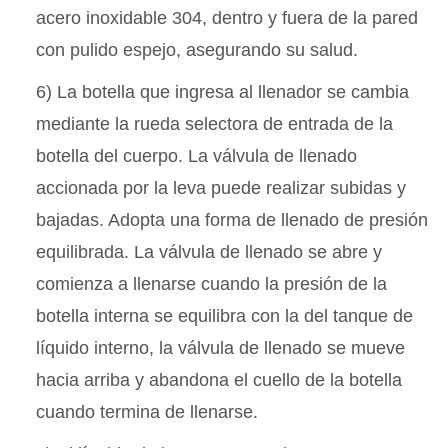
acero inoxidable 304, dentro y fuera de la pared
con pulido espejo, asegurando su salud.
6) La botella que ingresa al llenador se cambia
mediante la rueda selectora de entrada de la
botella del cuerpo. La válvula de llenado
accionada por la leva puede realizar subidas y
bajadas. Adopta una forma de llenado de presión
equilibrada. La válvula de llenado se abre y
comienza a llenarse cuando la presión de la
botella interna se equilibra con la del tanque de
líquido interno, la válvula de llenado se mueve
hacia arriba y abandona el cuello de la botella
cuando termina de llenarse.