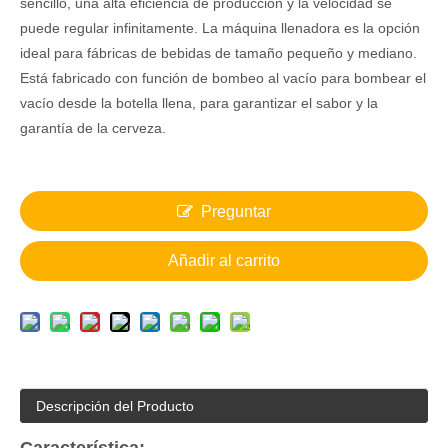
sencillo, una alta eficiencia de producción y la velocidad se
puede regular infinitamente. La máquina llenadora es la opción
ideal para fábricas de bebidas de tamaño pequeño y mediano.
Está fabricado con función de bombeo al vacío para bombear el
vacío desde la botella llena, para garantizar el sabor y la
garantía de la cerveza.
Preguntar
Añadir al carrito
Descripción del Producto