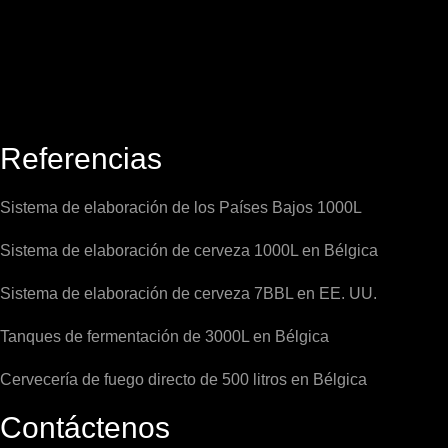
Referencias
Sistema de elaboración de los Países Bajos 1000L
Sistema de elaboración de cerveza 1000L en Bélgica
Sistema de elaboración de cerveza 7BBL en EE. UU.
Tanques de fermentación de 3000L en Bélgica
Cervecería de fuego directo de 500 litros en Bélgica
Contáctenos