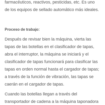
farmacéuticos, reactivos, pesticidas, etc. Es uno
de los equipos de sellado automático más ideales.
Proceso de trabajo:
Después de revisar bien la máquina, vierta las
tapas de las botellas en el clasificador de tapas,
abra el interruptor, la máquina se iniciará y el
clasificador de tapas funcionará para clasificar las
tapas en orden normal hasta el cargador de tapas;
a través de la función de vibración, las tapas se
caerán en el cargador de tapas.
Cuando las botellas llegan a través del
transportador de cadena a la máquina taponadora