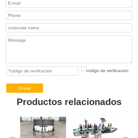
Enviar
Productos relacionados