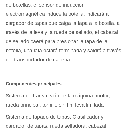
de botellas, el sensor de inducción
electromagnética induce la botella, indicará al
cargador de tapas que caiga la tapa a la botella, a
través de la leva y la rueda de sellado, el cabezal
de sellado caerá para presionar la tapa de la
botella, una lata estará terminada y saldrá a través
del transportador de cadena.
Componentes principales:
Sistema de transmisión de la máquina: motor,
rueda principal, tornillo sin fin, leva limitada
Sistema de tapado de tapas: Clasificador y
cargador de tapas, rueda selladora, cabezal