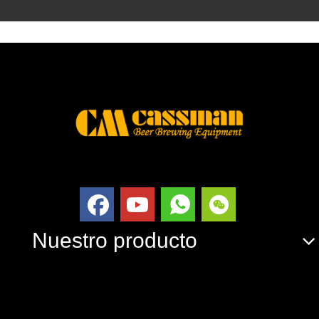
Nuestro producto