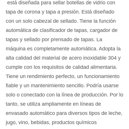
está diseñada para sellar botellas de vidrio con
tapa de corona y tapa a presión. Está diseñado
con un solo cabezal de sellado. Tiene la función
automática de clasificador de tapas, cargador de
tapas y sellado por prensado de tapas. La
máquina es completamente automática. Adopta la
alta calidad del material de acero inoxidable 304 y
cumple con los requisitos de calidad alimentaria.
Tiene un rendimiento perfecto, un funcionamiento
fiable y un mantenimiento sencillo. Podría usarse
solo o conectado con la línea de producción. Por lo
tanto, se utiliza ampliamente en líneas de
envasado automático para diversos tipos de leche,
jugo, vino, bebidas, productos químicos