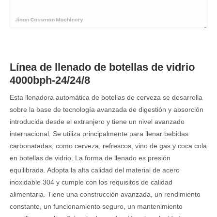
Línea de llenado de botellas de vidrio
4000bph-24/24/8
Esta llenadora automática de botellas de cerveza se desarrolla
sobre la base de tecnología avanzada de digestión y absorción
introducida desde el extranjero y tiene un nivel avanzado
internacional. Se utiliza principalmente para llenar bebidas
carbonatadas, como cerveza, refrescos, vino de gas y coca cola
en botellas de vidrio. La forma de llenado es presión
equilibrada. Adopta la alta calidad del material de acero
inoxidable 304 y cumple con los requisitos de calidad
alimentaria. Tiene una construcción avanzada, un rendimiento
constante, un funcionamiento seguro, un mantenimiento