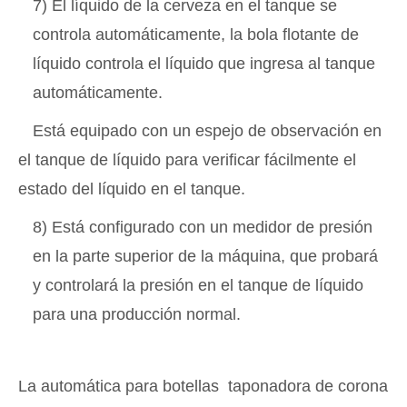
7) El líquido de la cerveza en el tanque se
controla automáticamente, la bola flotante de
líquido controla el líquido que ingresa al tanque
automáticamente.
Está equipado con un espejo de observación en
el tanque de líquido para verificar fácilmente el
estado del líquido en el tanque.
8) Está configurado con un medidor de presión
en la parte superior de la máquina, que probará
y controlará la presión en el tanque de líquido
para una producción normal.
La automática para botellas taponadora de corona