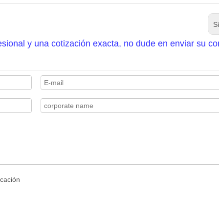
S
sional y una cotización exacta, no dude en enviar su co