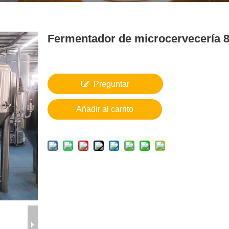
Fermentador de microcervecería 
Preguntar
Añadir al carrito