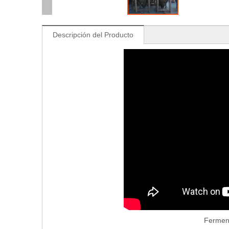
Descripción del Producto
Ferment