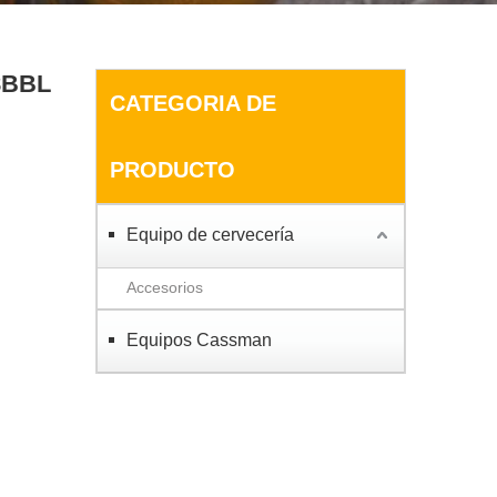
8BBL
CATEGORIA DE
PRODUCTO
Equipo de cervecería
Accesorios
Equipos Cassman