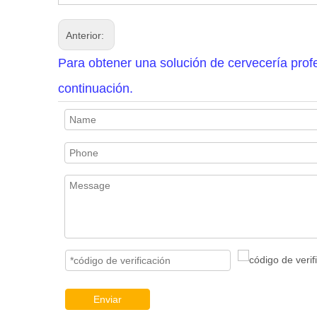
Anterior:
Para obtener una solución de cervecería profe
continuación.
Enviar