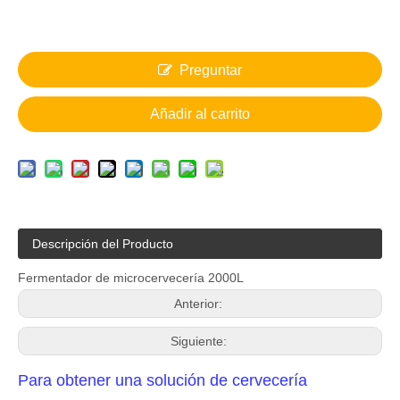
Preguntar
Añadir al carrito
Descripción del Producto
Fermentador de microcervecería 2000L
Anterior:
Siguiente:
Para obtener una solución de cervecería