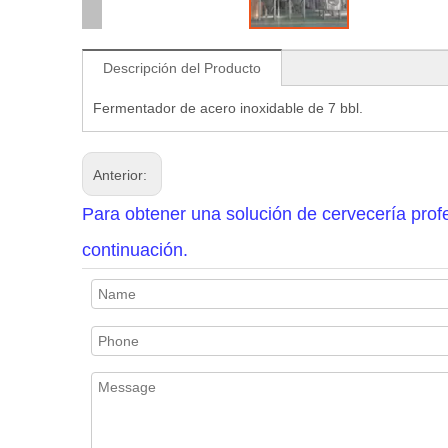
Descripción del Producto
Fermentador de acero inoxidable de 7 bbl.
Anterior:
Para obtener una solución de cervecería profe
continuación.