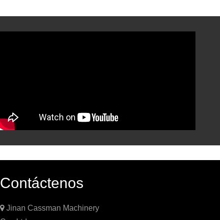
Contáctenos

Jinan Cassman Machinery