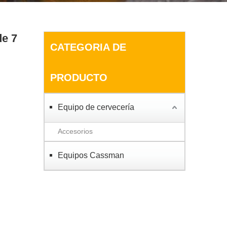
de 7
CATEGORIA DE
PRODUCTO
Equipo de cervecería
Accesorios
Equipos Cassman