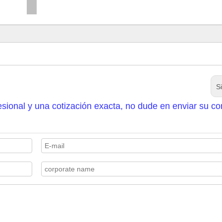
S
sional y una cotización exacta, no dude en enviar su co