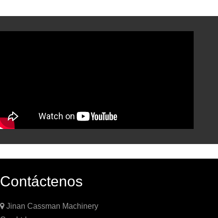
Contáctenos

Jinan Cassman Machinery