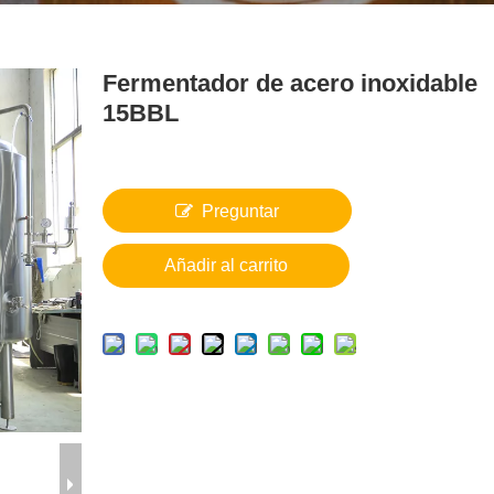
Fermentador de acero inoxidable
15BBL
Preguntar
Añadir al carrito