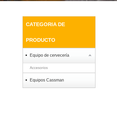
CATEGORIA DE
PRODUCTO
Equipo de cervecería
Accesorios
Equipos Cassman