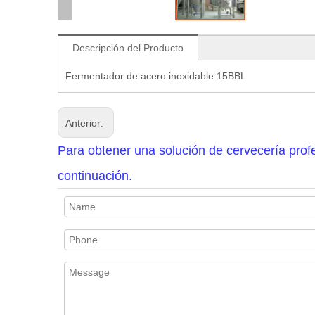
Descripción del Producto
Fermentador de acero inoxidable 15BBL
Anterior:
Para obtener una solución de cervecería profe
continuación.