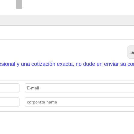
S
sional y una cotización exacta, no dude en enviar su co