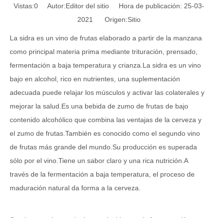
Vistas:
0
Autor:Editor del sitio Hora de publicación: 25-03-
2021 Origen:
Sitio
La sidra es un vino de frutas elaborado a partir de la manzana
como principal materia prima mediante trituración, prensado,
fermentación a baja temperatura y crianza.La sidra es un vino
bajo en alcohol, rico en nutrientes, una suplementación
adecuada puede relajar los músculos y activar las colaterales y
mejorar la salud.Es una bebida de zumo de frutas de bajo
contenido alcohólico que combina las ventajas de la cerveza y
el zumo de frutas.También es conocido como el segundo vino
de frutas más grande del mundo.Su producción es superada
sólo por el vino.Tiene un sabor claro y una rica nutrición.A
través de la fermentación a baja temperatura, el proceso de
maduración natural da forma a la cerveza.