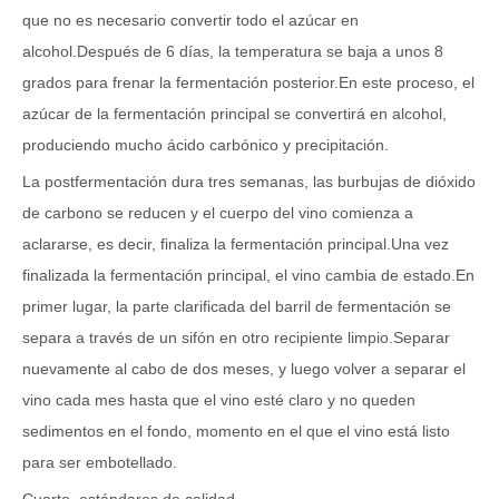
que no es necesario convertir todo el azúcar en
alcohol.Después de 6 días, la temperatura se baja a unos 8
grados para frenar la fermentación posterior.En este proceso, el
azúcar de la fermentación principal se convertirá en alcohol,
produciendo mucho ácido carbónico y precipitación.
La postfermentación dura tres semanas, las burbujas de dióxido
de carbono se reducen y el cuerpo del vino comienza a
aclararse, es decir, finaliza la fermentación principal.Una vez
finalizada la fermentación principal, el vino cambia de estado.En
primer lugar, la parte clarificada del barril de fermentación se
separa a través de un sifón en otro recipiente limpio.Separar
nuevamente al cabo de dos meses, y luego volver a separar el
vino cada mes hasta que el vino esté claro y no queden
sedimentos en el fondo, momento en el que el vino está listo
para ser embotellado.