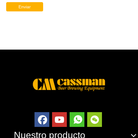
Enviar
Nuestro producto