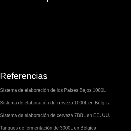
Referencias
Sistema de elaboración de los Países Bajos 1000L
Sistema de elaboración de cerveza 1000L en Bélgica
Sistema de elaboración de cerveza 7BBL en EE. UU.
Tanques de fermentación de 3000L en Bélgica