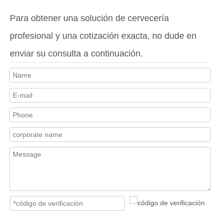
Para obtener una solución de cervecería
profesional y una cotización exacta, no dude en
enviar su consulta a continuación.