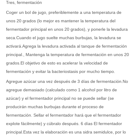
Tres, fermentación
Coger un bol de jugo, preferiblemente a una temperatura de
unos 20 grados (lo mejor es mantener la temperatura del
fermentador principal en unos 20 grados), y ponerle la levadura
seca.Cuando el jugo suelte muchas burbujas, la levadura se
activará.Agrega la levadura activada al tanque de fermentación
principal., Mantenga la temperatura de fermentación en unos 20
grados.El objetivo de esto es acelerar la velocidad de
fermentación y evitar la bacteriostasis por mucho tiempo.
Agregue azúcar una vez después de 3 días de fermentación.No
agregue demasiado (calculado como 1 alcohol por litro de
azúcar) y el fermentador principal no se puede sellar (se
producirán muchas burbujas durante el proceso de
fermentación. Sellar el fermentador hará que el fermentador
explote fácilmente) y cúbralo después. 6 días El fermentador
principal.Esta vez la elaboración es una sidra semidulce, por lo