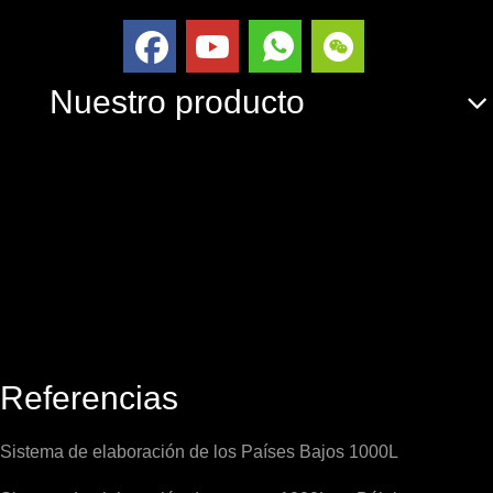
Nuestro producto
Referencias
Sistema de elaboración de los Países Bajos 1000L