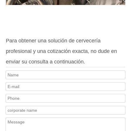
Para obtener una solución de cervecería
profesional y una cotización exacta, no dude en
enviar su consulta a continuación.