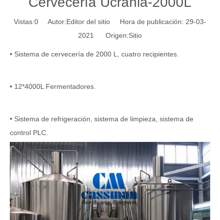
Cervecería Ucrania-2000L
Vistas:
0
Autor:Editor del sitio Hora de publicación: 29-03-
2021 Origen:
Sitio
• Sistema de cervecería de 2000 L, cuatro recipientes.
• 12*4000L Fermentadores.
• Sistema de refrigeración, sistema de limpieza, sistema de
control PLC.