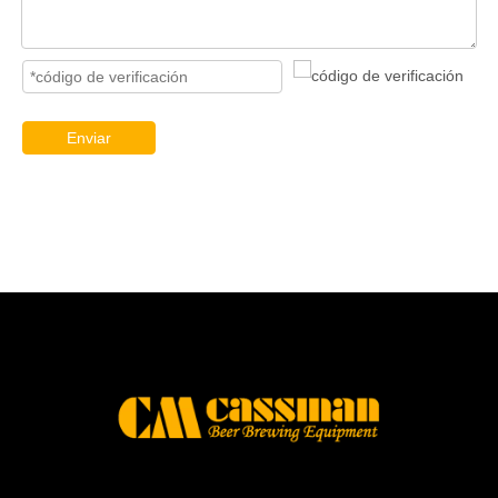
Enviar