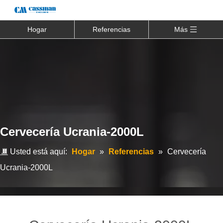
Hogar
Referencias
Más
Cervecería Ucrania-2000L
Usted está aquí:
Hogar
»
Referencias
»
Cervecería
Ucrania-2000L