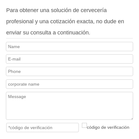
Para obtener una solución de cervecería
profesional y una cotización exacta, no dude en
enviar su consulta a continuación.