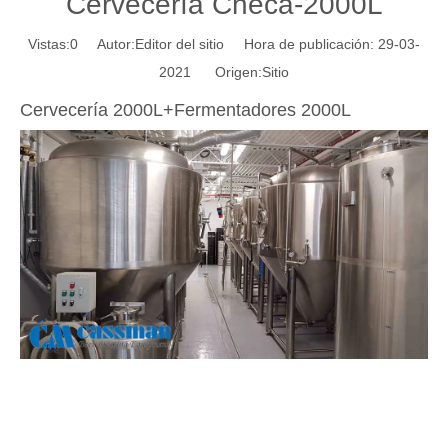
Cervecería Checa-2000L
Vistas:
0
Autor:Editor del sitio Hora de publicación: 29-03-
2021 Origen:
Sitio
Cervecería 2000L+Fermentadores 2000L