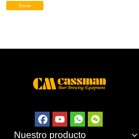
Enviar
Nuestro producto