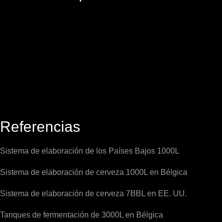
Referencias
Sistema de elaboración de los Países Bajos 1000L
Sistema de elaboración de cerveza 1000L en Bélgica
Sistema de elaboración de cerveza 7BBL en EE. UU.
Tanques de fermentación de 3000L en Bélgica