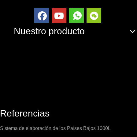
Nuestro producto
Referencias
Sistema de elaboración de los Países Bajos 1000L