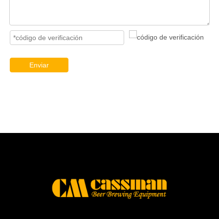
Enviar