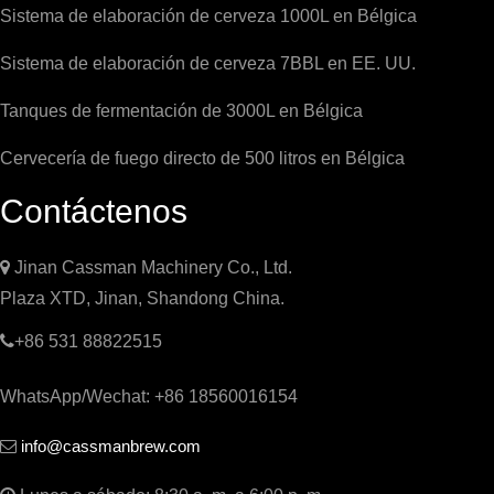
Sistema de elaboración de cerveza 1000L en Bélgica
Sistema de elaboración de cerveza 7BBL en EE. UU.
Tanques de fermentación de 3000L en Bélgica
Cervecería de fuego directo de 500 litros en Bélgica
Contáctenos

Jinan Cassman Machinery Co., Ltd.
Plaza XTD, Jinan, Shandong China.

+86 531 88822515
WhatsApp/Wechat: +86 18560016154
info@cassmanbrew.com
