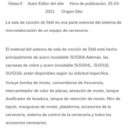
Vistas:
0
Autor:Editor del sitio Hora de publicación: 25-03-
2021 Origen:
Sitio
La sala de cocción de 5bbl es una parte esencial del sistema de
microelaboración de un equipo de cervecería.
El material del sistema de sala de cocción de 5bbl está hecho
principalmente de acero inoxidable SUS304.Además, las
carcasas de cobre y acero inoxidable SUS304L, SUS316,
SUS316L están disponibles según su solicitud específica.
Incluye bomba de mosto, convertidores de frecuencia,
intercambiador de calor de placas, aireación de mosto, tanque
dosificador de levadura, tanque de retención de mosto, filtro de
lúpulo, mangueras de mosto, plataforma, accesorios de la
cervecería, sistema de control de la cervecería y todos los
accesorios necesarios.