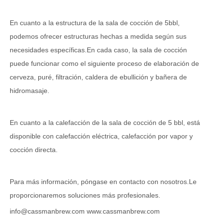
En cuanto a la estructura de la sala de cocción de 5bbl,
podemos ofrecer estructuras hechas a medida según sus
necesidades específicas.En cada caso, la sala de cocción
puede funcionar como el siguiente proceso de elaboración de
cerveza, puré, filtración, caldera de ebullición y bañera de
hidromasaje.
En cuanto a la calefacción de la sala de cocción de 5 bbl, está
disponible con calefacción eléctrica, calefacción por vapor y
cocción directa.
Para más información, póngase en contacto con nosotros.Le
proporcionaremos soluciones más profesionales.
info@cassmanbrew.com
www.cassmanbrew.com