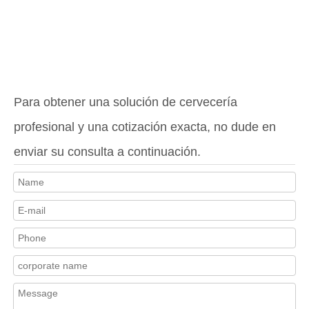
Para obtener una solución de cervecería
profesional y una cotización exacta, no dude en
enviar su consulta a continuación.