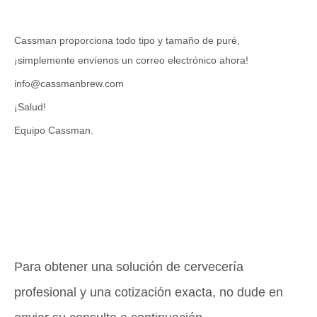
Cassman proporciona todo tipo y tamaño de puré,
¡simplemente envíenos un correo electrónico ahora!
info@cassmanbrew.com
¡Salud!
Equipo Cassman.
Para obtener una solución de cervecería
profesional y una cotización exacta, no dude en