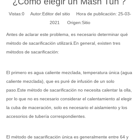
¿Cómo elegir un Mash Tun？
Vistas:
0
Autor:Editor del sitio Hora de publicación: 25-03-
2021 Origen:
Sitio
Antes de aclarar este problema, es necesario determinar qué
método de sacarificación utilizará.En general, existen tres
métodos de sacarificación:
El primero es agua caliente mezclada, temperatura única (agua
caliente mezclada), que es puré de infusión de un solo
paso.Este método de sacarificación no necesita calentar la olla,
por lo que no es necesario considerar el calentamiento al elegir
la cuba de maceración, solo es necesario el aislamiento y los
accesorios de tubería correspondientes.
El método de sacarificación única es generalmente entre 64 y