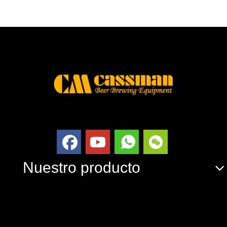
Nuestro producto