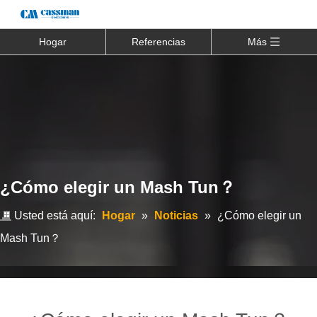
Hogar
Referencias
Más
¿Cómo elegir un Mash Tun？
Usted está aquí:
Hogar
»
Noticias
»
¿Cómo elegir un
Mash Tun？