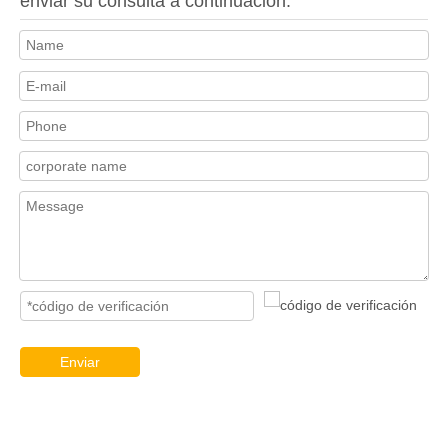
enviar su consulta a continuación.
Enviar