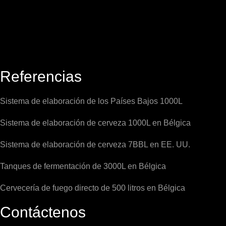
Referencias
Sistema de elaboración de los Países Bajos 1000L
Sistema de elaboración de cerveza 1000L en Bélgica
Sistema de elaboración de cerveza 7BBL en EE. UU.
Tanques de fermentación de 3000L en Bélgica
Cervecería de fuego directo de 500 litros en Bélgica
Contáctenos