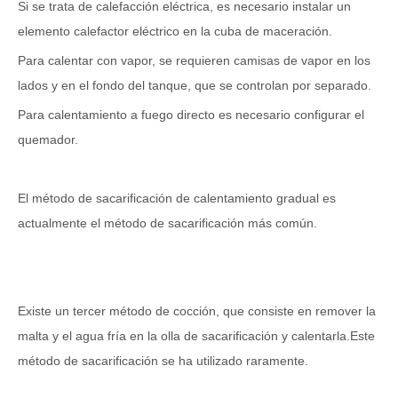
Si se trata de calefacción eléctrica, es necesario instalar un
elemento calefactor eléctrico en la cuba de maceración.
Para calentar con vapor, se requieren camisas de vapor en los
lados y en el fondo del tanque, que se controlan por separado.
Para calentamiento a fuego directo es necesario configurar el
quemador.
El método de sacarificación de calentamiento gradual es
actualmente el método de sacarificación más común.
Existe un tercer método de cocción, que consiste en remover la
malta y el agua fría en la olla de sacarificación y calentarla.Este
método de sacarificación se ha utilizado raramente.