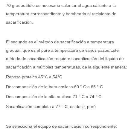
70 grados.Sólo es necesario calentar el agua caliente a la
temperatura correspondiente y bombearla al recipiente de
sacarificación.
El segundo es el método de sacarificación a temperatura
gradual, que es el puré a temperatura de varios pasos.Este
método de sacarificación requiere sacarificación del líquido de
sacarificación a múltiples temperaturas, de la siguiente manera:
Reposo proteico 45°C a 54°C
Descomposición de la beta amilasa 60 ° C a 65 ° C
Descomposición de la alfa amilasa 71 ° C a 74 ° C
Sacarificación completa a 77 ° C, es decir, puré
Se selecciona el equipo de sacarificación correspondiente: