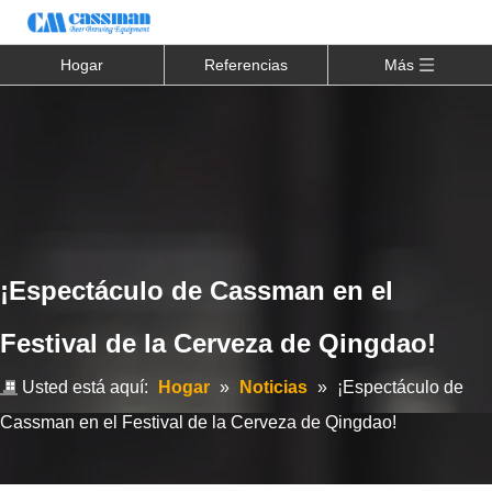
Hogar
Referencias
Más
¡Espectáculo de Cassman en el
Festival de la Cerveza de Qingdao!
Usted está aquí:
Hogar
»
Noticias
»
¡Espectáculo de
Cassman en el Festival de la Cerveza de Qingdao!