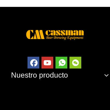
Nuestro producto