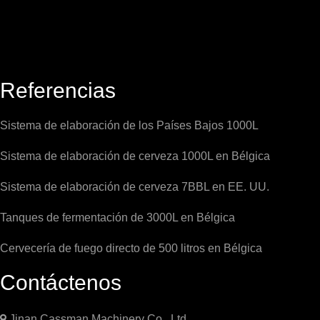
Referencias
Sistema de elaboración de los Países Bajos 1000L
Sistema de elaboración de cerveza 1000L en Bélgica
Sistema de elaboración de cerveza 7BBL en EE. UU.
Tanques de fermentación de 3000L en Bélgica
Cervecería de fuego directo de 500 litros en Bélgica
Contáctenos

Jinan Cassman Machinery Co., Ltd.