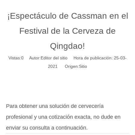
¡Espectáculo de Cassman en el
Festival de la Cerveza de
Qingdao!
Vistas:
0
Autor:Editor del sitio Hora de publicación: 25-03-
2021 Origen:
Sitio
Para obtener una solución de cervecería
profesional y una cotización exacta, no dude en
enviar su consulta a continuación.