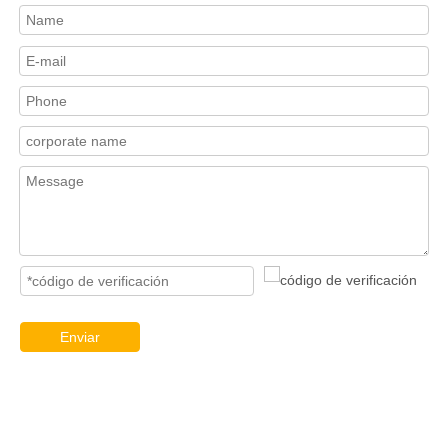
Enviar